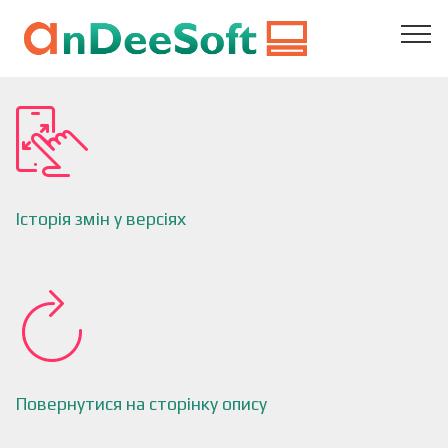
Історія змін у версіях
Повернутися на сторінку опису