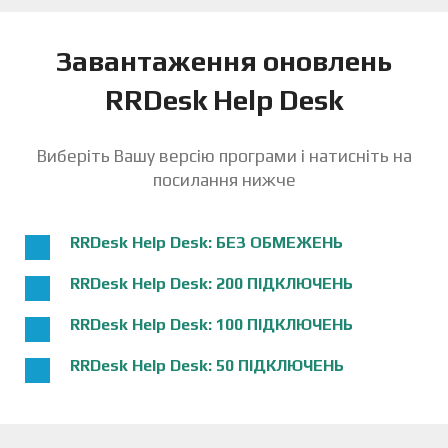
Завантаження оновлень
RRDesk Help Desk
Виберіть Вашу версію програми і натисніть на
посилання нижче
RRDesk Help Desk: БЕЗ ОБМЕЖЕНЬ
RRDesk Help Desk: 200 ПІДКЛЮЧЕНЬ
RRDesk Help Desk: 100 ПІДКЛЮЧЕНЬ
RRDesk Help Desk: 50 ПІДКЛЮЧЕНЬ