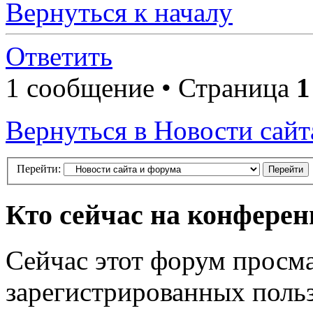
Вернуться к началу
Ответить
1 сообщение • Страница
1
Вернуться в Новости сайт
Перейти:
Кто сейчас на конфере
Сейчас этот форум просма
зарегистрированных польз