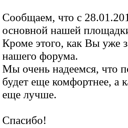
Сообщаем, что с 28.01.20
основной нашей площадк
Кроме этого, как Вы уже 
нашего форума.
Мы очень надеемся, что 
будет еще комфортнее, а к
еще лучше.
Спасибо!