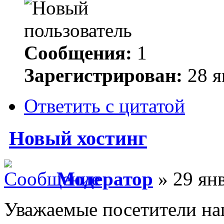
Сообщения:
1
Зарегистрирован:
28 я
Ответить с цитатой
Новый хостинг
Модератор
» 29 янв
Уважаемые посетители на