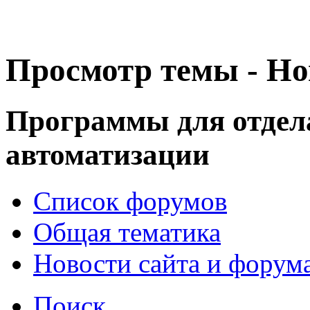
Просмотр темы - Но
Программы для отдел
автоматизации
Список форумов
Общая тематика
Новости сайта и форум
Поиск