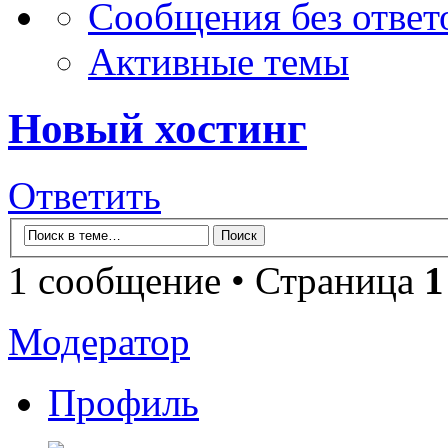
Сообщения без ответ
Активные темы
Новый хостинг
Ответить
1 сообщение • Страница
1
Модератор
Профиль