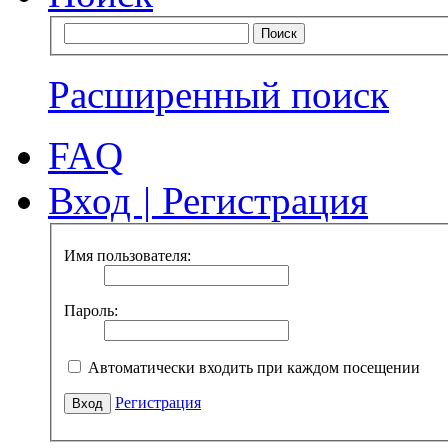
Расширенный поиск
FAQ
Вход
|
Регистрация
Имя пользователя:
Пароль:
Автоматически входить при каждом посещении
Регистрация