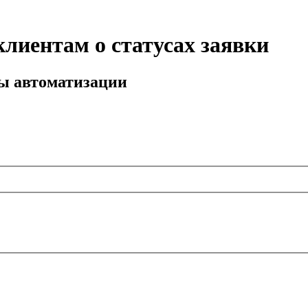
лиентам о статусах заявки
мы автоматизации