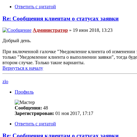
Ответить с цитатой
Re: Сообщения клиентам о статусах заявки
Администратор
» 19 июн 2018, 13:23
Добрый день.
При включенной галочке "Уведомление клиента об изменении з
только "Уведомление клиента о выполнении заявки", тогда буд
втором случае. Только такие варианты.
Вернуться к началу
zlo
Профиль
Сообщения:
48
Зарегистрирован:
01 ноя 2017, 17:17
Ответить с цитатой
Re: Сообщения клиентам о статусах заявки