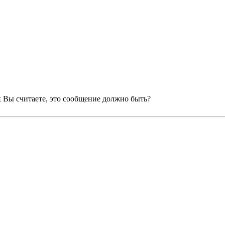
к Вы считаете, это сообщение должно быть?