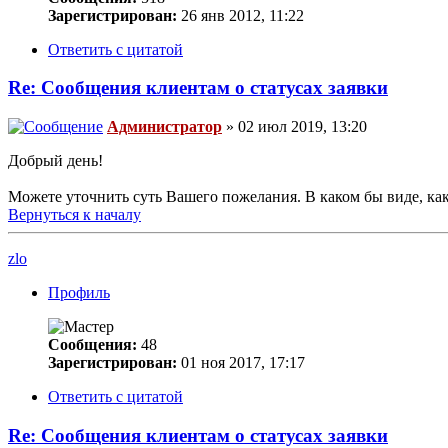
Зарегистрирован:
26 янв 2012, 11:22
Ответить с цитатой
Re: Сообщения клиентам о статусах заявки
Администратор
» 02 июл 2019, 13:20
Добрый день!
Можете уточнить суть Вашего пожелания. В каком бы виде, ка
Вернуться к началу
zlo
Профиль
Сообщения:
48
Зарегистрирован:
01 ноя 2017, 17:17
Ответить с цитатой
Re: Сообщения клиентам о статусах заявки