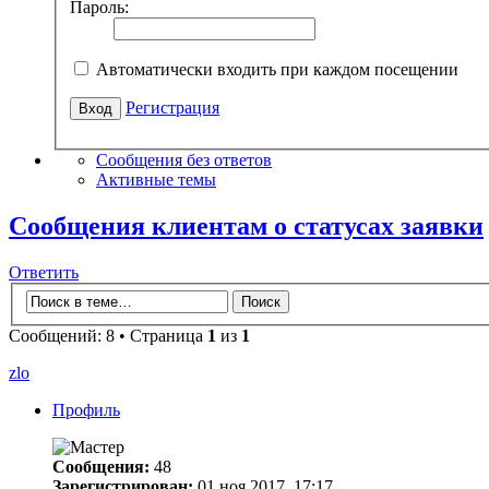
Пароль:
Автоматически входить при каждом посещении
Регистрация
Сообщения без ответов
Активные темы
Сообщения клиентам о статусах заявки
Ответить
Сообщений: 8 • Страница
1
из
1
zlo
Профиль
Сообщения:
48
Зарегистрирован:
01 ноя 2017, 17:17