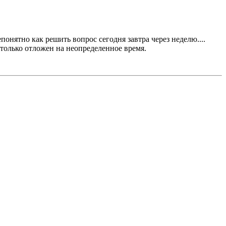
онятно как решить вопрос сегодня завтра через неделю....
только отложен на неопределенное время.