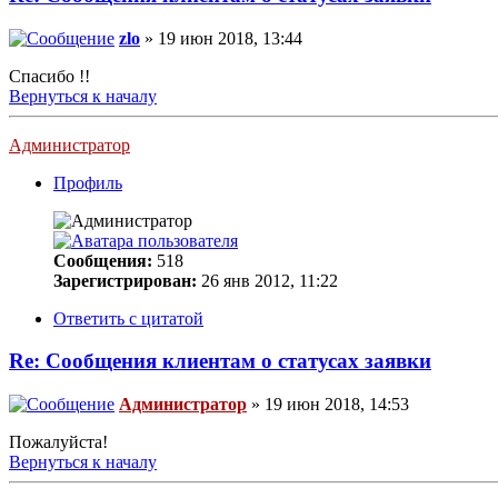
zlo
» 19 июн 2018, 13:44
Спасибо !!
Вернуться к началу
Администратор
Профиль
Сообщения:
518
Зарегистрирован:
26 янв 2012, 11:22
Ответить с цитатой
Re: Сообщения клиентам о статусах заявки
Администратор
» 19 июн 2018, 14:53
Пожалуйста!
Вернуться к началу