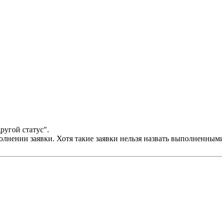
ругой статус".
полнении заявки. Хотя такие заявки нельзя назвать выполненным