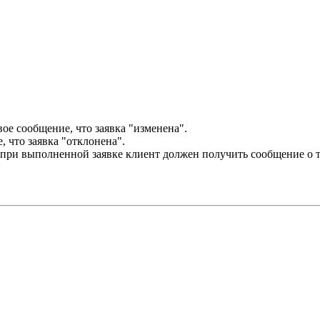
ое сообщение, что заявка "изменена".
, что заявка "отклонена".
ри при выполненной заявке клиент должен получить сообщение о 