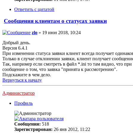
Ответить с цитатой
Сообщения клиентам о статусах заявки
zlo
» 19 июн 2018, 10:24
Добрый день.
Версия 6.4.1
При изменении статуса заявки клиент всегда получает одинаков
Только в случае отклонении заявки, клиент получает сообщение
Так, например если смотреть в файл *.ini то там видно, что п
сообщение о том, что заявка "принята к рассмотрению".
Подскажите в чем дело.
Вернуться к началу
Администратор
Профиль
Сообщения:
518
Зарегистрирован:
26 янв 2012, 11:22