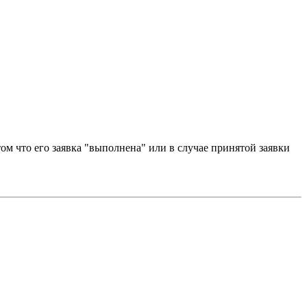
том что его заявка "выполнена" или в случае принятой заявки