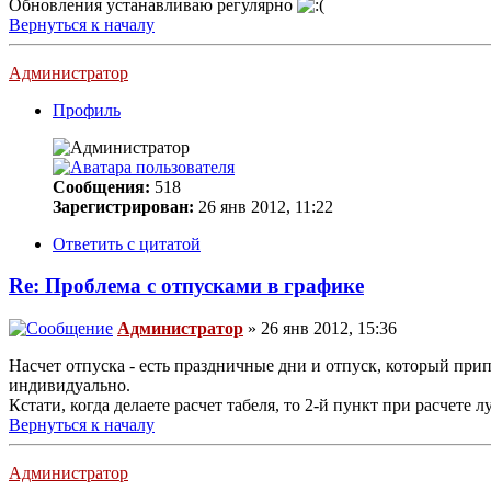
Обновления устанавливаю регулярно
Вернуться к началу
Администратор
Профиль
Сообщения:
518
Зарегистрирован:
26 янв 2012, 11:22
Ответить с цитатой
Re: Проблема с отпусками в графике
Администратор
» 26 янв 2012, 15:36
Насчет отпуска - есть праздничные дни и отпуск, который прип
индивидуально.
Кстати, когда делаете расчет табеля, то 2-й пункт при расчете 
Вернуться к началу
Администратор