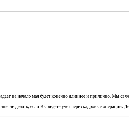
адает на начало мая будет конечно длиннее и прилично. Мы свяж
лучше не делать, если Вы ведете учет через кадровые операции. Д