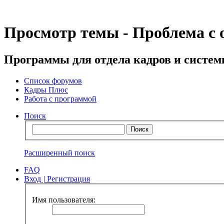
Просмотр темы - Проблема с 
Программы для отдела кадров и систе
Список форумов
Кадры Плюс
Работа с программой
Поиск
Расширенный поиск
FAQ
Вход
|
Регистрация
Имя пользователя: