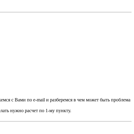
емся с Вами по e-mail и разберемся в чем может быть проблема
елать нужно расчет по 1-му пункту.