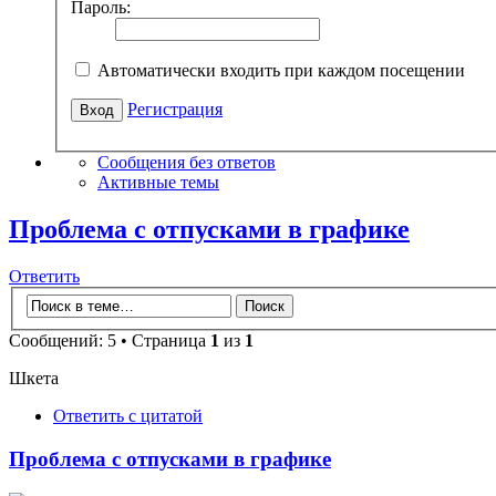
Пароль:
Автоматически входить при каждом посещении
Регистрация
Сообщения без ответов
Активные темы
Проблема с отпусками в графике
Ответить
Сообщений: 5 • Страница
1
из
1
Шкета
Ответить с цитатой
Проблема с отпусками в графике