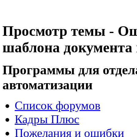
Просмотр темы - О
шаблона документа 
Программы для отдел
автоматизации
Список форумов
Кадры Плюс
Пожелания и ошибки