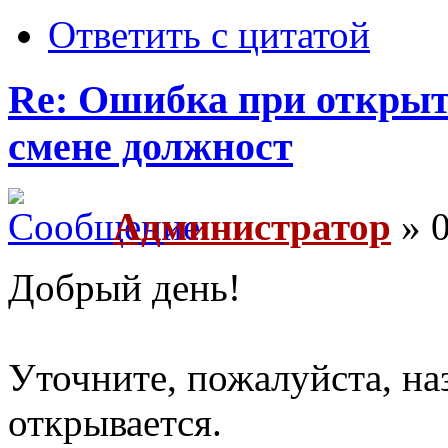
Ответить с цитатой
Re: Ошибка при открыт
смене должност
Администратор
» 0
Добрый день!
Уточните, пожалуйста, на
открывается.