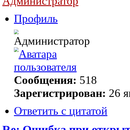
Администратор
Профиль
Сообщения:
518
Зарегистрирован:
26 я
Ответить с цитатой
Re: Ошибка при открыт