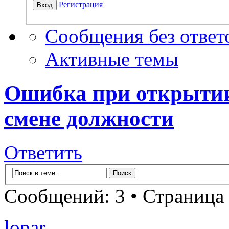
Регистрация
Сообщения без ответ
Активные темы
Ошибка при открытии
смене должности
Ответить
Сообщений: 3 • Страница
lopar