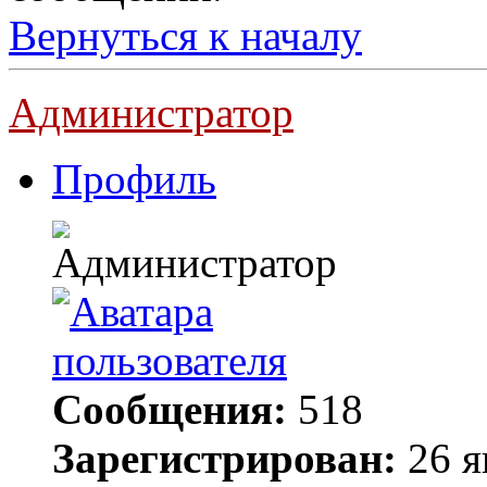
Вернуться к началу
Администратор
Профиль
Сообщения:
518
Зарегистрирован:
26 я