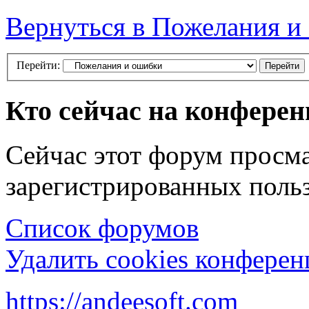
Вернуться в Пожелания и
Перейти:
Кто сейчас на конфере
Сейчас этот форум просма
зарегистрированных польз
Список форумов
Удалить cookies конфере
https://andeesoft.com