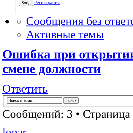
Регистрация
Сообщения без ответ
Активные темы
Ошибка при открытии
смене должности
Ответить
Сообщений: 3 • Страница
lopar