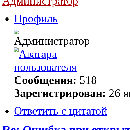
Администратор
Профиль
Сообщения:
518
Зарегистрирован:
26 я
Ответить с цитатой
Re: Ошибка при открыт