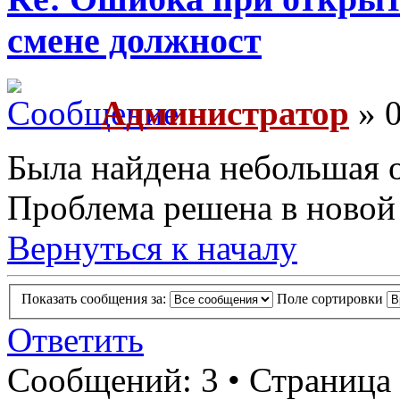
смене должност
Администратор
» 0
Была найдена небольшая 
Проблема решена в новой 
Вернуться к началу
Показать сообщения за:
Поле сортировки
Ответить
Сообщений: 3 • Страница