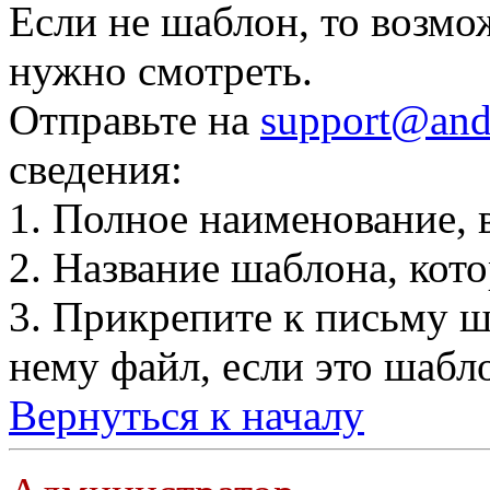
Если не шаблон, то возмо
нужно смотреть.
Отправьте на
support@and
сведения:
1. Полное наименование, 
2. Название шаблона, кот
3. Прикрепите к письму 
нему файл, если это шабло
Вернуться к началу