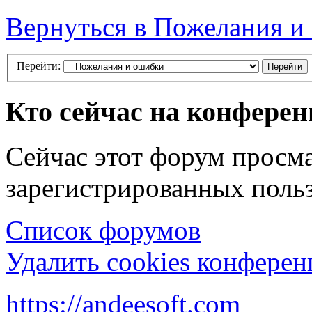
Вернуться в Пожелания и
Перейти:
Кто сейчас на конфере
Сейчас этот форум просма
зарегистрированных польз
Список форумов
Удалить cookies конфере
https://andeesoft.com