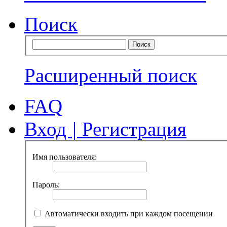
Поиск
Расширенный поиск
FAQ
Вход
|
Регистрация
Имя пользователя:
Пароль:
Автоматически входить при каждом посещении