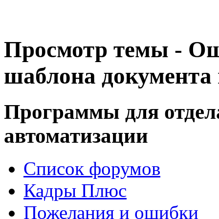
Просмотр темы - О
шаблона документа 
Программы для отдел
автоматизации
Список форумов
Кадры Плюс
Пожелания и ошибки