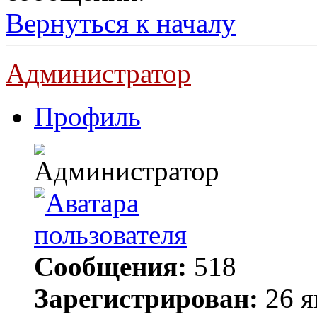
Вернуться к началу
Администратор
Профиль
Сообщения:
518
Зарегистрирован:
26 я