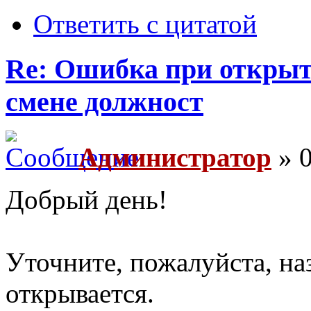
Ответить с цитатой
Re: Ошибка при открыт
смене должност
Администратор
» 0
Добрый день!
Уточните, пожалуйста, на
открывается.