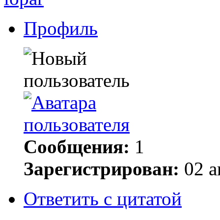
Профиль
Сообщения:
1
Зарегистрирован:
02 а
Ответить с цитатой