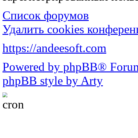
Список форумов
Удалить cookies конфере
https://andeesoft.com
Powered by phpBB® Forum
phpBB style by Arty