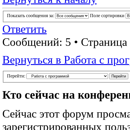
Показать сообщения за:
Поле сортировки
Ответить
Сообщений: 5 • Страница
Вернуться в Работа с про
Перейти:
Кто сейчас на конфере
Сейчас этот форум просма
зарегистрированных польз