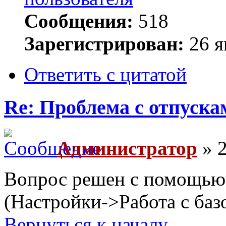
Сообщения:
518
Зарегистрирован:
26 я
Ответить с цитатой
Re: Проблема с отпуска
Администратор
» 2
Вопрос решен с помощью
(Настройки->Работа с ба
Вернуться к началу