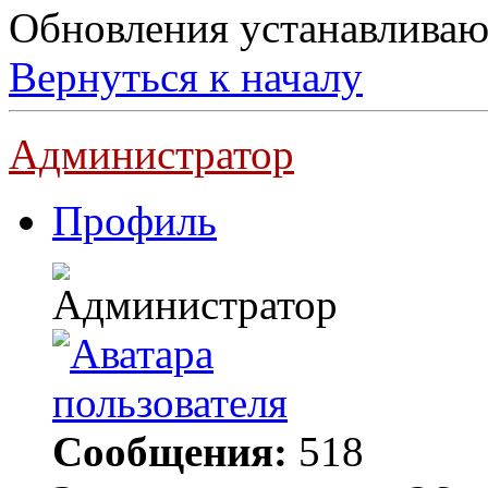
Обновления устанавливаю
Вернуться к началу
Администратор
Профиль
Сообщения:
518