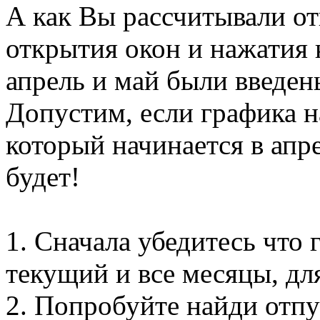
А как Вы рассчитывали от
открытия окон и нажатия 
апрель и май были введены
Допустим, если графика на
который начинается в апре
будет!
1. Сначала убедитесь что
текущий и все месяцы, дл
2. Попробуйте найди отпу