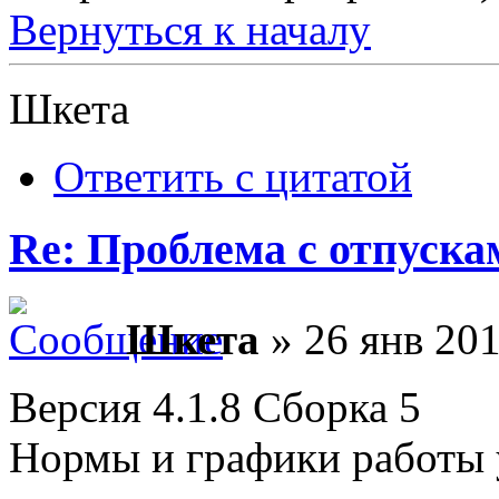
Вернуться к началу
Шкета
Ответить с цитатой
Re: Проблема с отпуска
Шкета
» 26 янв 201
Версия 4.1.8 Сборка 5
Нормы и графики работы у