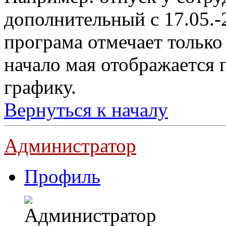
дополнительный с 17.05.-2
програма отмечает только
начало мая отображается
графику.
Вернуться к началу
Администратор
Профиль