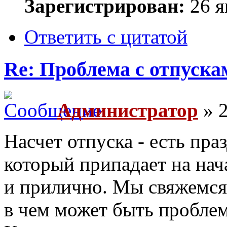
Зарегистрирован:
26 я
Ответить с цитатой
Re: Проблема с отпуска
Администратор
» 2
Насчет отпуска - есть пра
который припадает на нач
и прилично. Мы свяжемся 
в чем может быть пробле