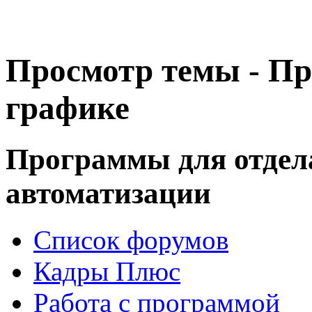
Просмотр темы - Пр
графике
Программы для отдел
автоматизации
Список форумов
Кадры Плюс
Работа с программой