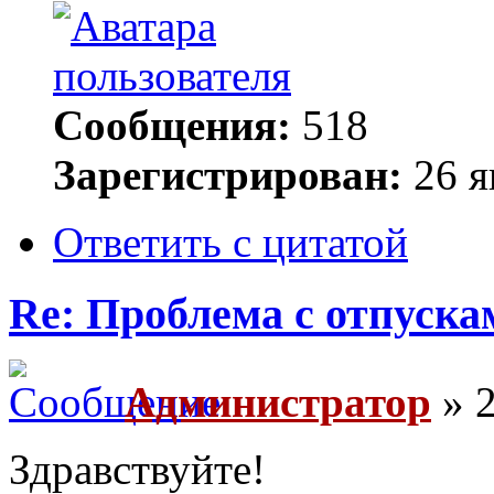
Сообщения:
518
Зарегистрирован:
26 я
Ответить с цитатой
Re: Проблема с отпуска
Администратор
» 2
Здравствуйте!