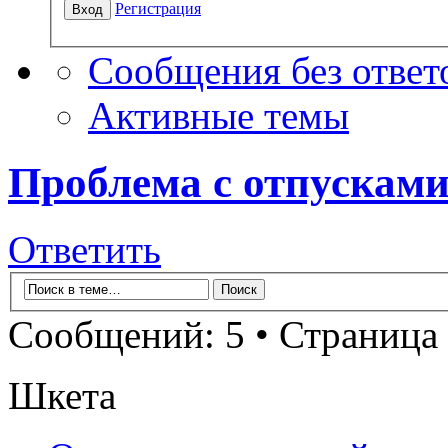
Регистрация
Сообщения без ответ
Активные темы
Проблема с отпусками
Ответить
Сообщений: 5 • Страница
Шкета