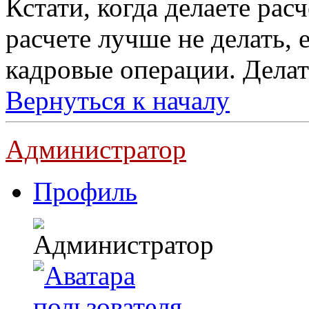
Кстати, когда делаете расч
расчете лучше не делать, 
кадровые операции. Делат
Вернуться к началу
Администратор
Профиль