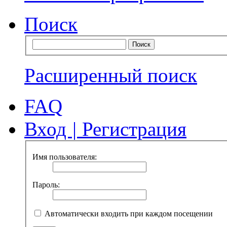
Поиск
Расширенный поиск
FAQ
Вход
|
Регистрация
Имя пользователя:
Пароль:
Автоматически входить при каждом посещении