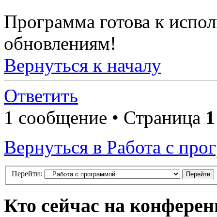
Программа готова к испо
обновлениям!
Вернуться к началу
Ответить
1 сообщение • Страница
1
Вернуться в Работа с про
Перейти:
Кто сейчас на конфере