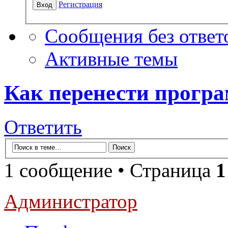
Регистрация
Сообщения без ответ
Активные темы
Как перенести програ
Ответить
1 сообщение • Страница
1
Администратор