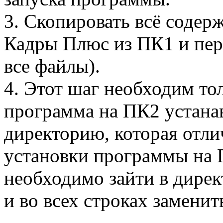
3. Скопировать всё содер
Кадры Плюс из ПК1 и пер
все файлы).
4. Этот шаг необходим тол
программа на ПК2 устана
директорию, которая отли
установки программы на 
необходимо зайти в директ
и во всех строках заменит