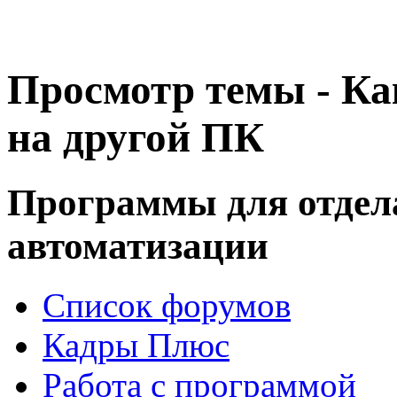
Просмотр темы - Ка
на другой ПК
Программы для отдел
автоматизации
Список форумов
Кадры Плюс
Работа с программой