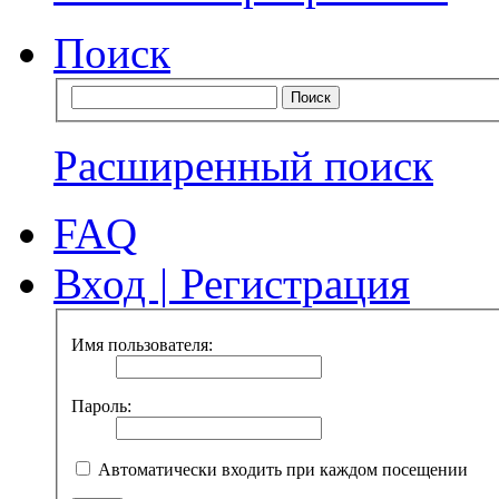
Поиск
Расширенный поиск
FAQ
Вход
|
Регистрация
Имя пользователя:
Пароль:
Автоматически входить при каждом посещении