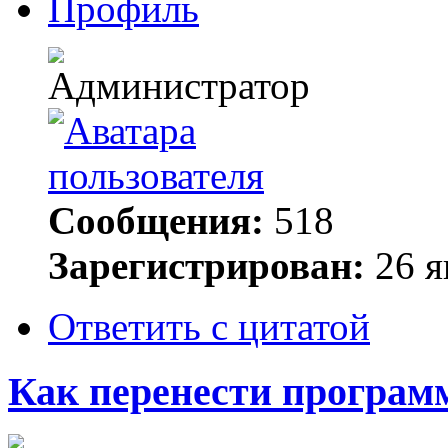
Профиль
Сообщения:
518
Зарегистрирован:
26 я
Ответить с цитатой
Как перенести програм