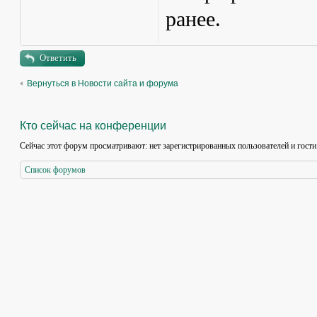
ранее.
Ответить
Вернуться в Новости сайта и форума
Кто сейчас на конференции
Сейчас этот форум просматривают: нет зарегистрированных пользователей и гости
Список форумов