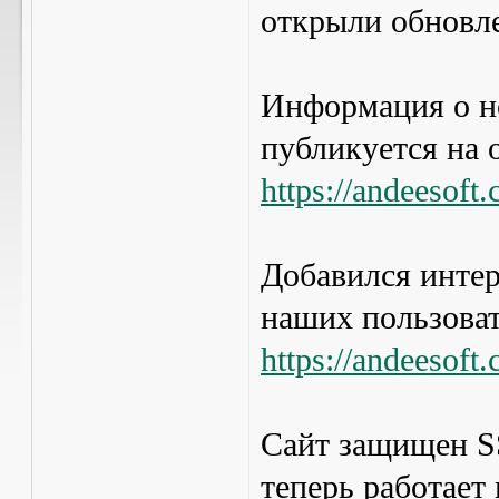
открыли обновле
Информация о н
публикуется на 
https://andeesoft
Добавился интер
наших пользоват
https://andeesoft
Сайт защищен S
теперь работает