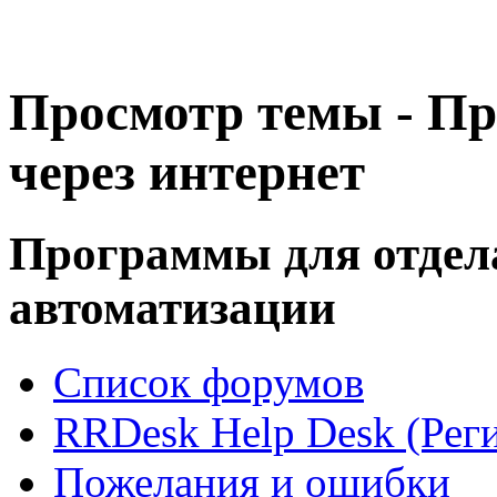
Просмотр темы - Пр
через интернет
Программы для отдел
автоматизации
Список форумов
RRDesk Help Desk (Реги
Пожелания и ошибки