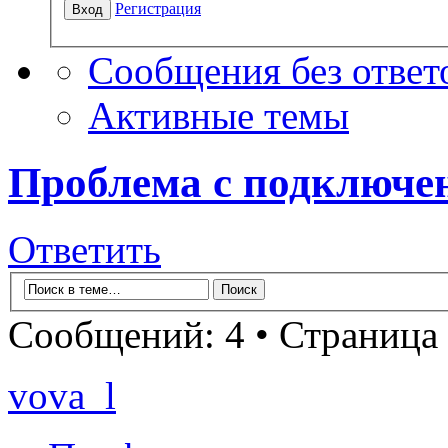
Регистрация
Сообщения без ответ
Активные темы
Проблема с подключен
Ответить
Сообщений: 4 • Страница
vova_l