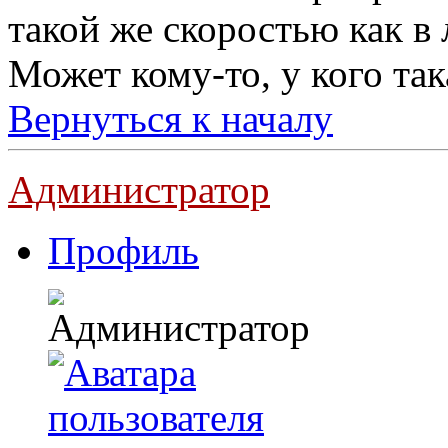
такой же скоростью как в 
Может кому-то, у кого та
Вернуться к началу
Администратор
Профиль