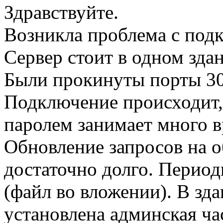
Здравствуйте.
Возникла проблема с под
Сервер стоит в одном здан
Были прокинуты порты 305
Подключение происходит,
паролем занимает много 
Обновление запросов на о
достаточно долго. Перио
(файл во вложении). В зда
установлена админская час