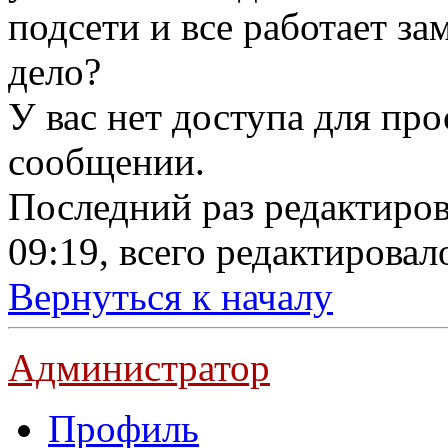
подсети и все работает з
дело?
У вас нет доступа для пр
сообщении.
Последний раз редактиро
09:19, всего редактировало
Вернуться к началу
Администратор
Профиль