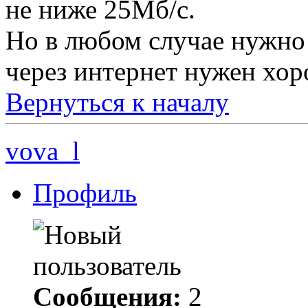
не ниже 25Мб/с.
Но в любом случае нужно 
через интернет нужен хор
Вернуться к началу
vova_l
Профиль
Сообщения:
2