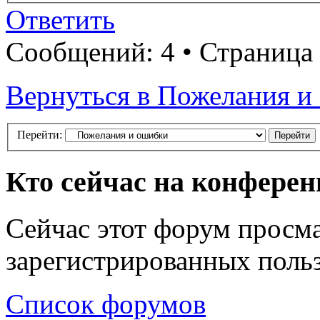
Ответить
Сообщений: 4 • Страница
Вернуться в Пожелания и
Перейти:
Кто сейчас на конфере
Сейчас этот форум просма
зарегистрированных польз
Список форумов