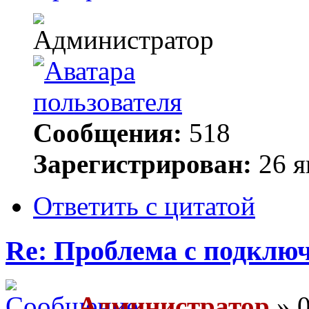
Сообщения:
518
Зарегистрирован:
26 я
Ответить с цитатой
Re: Проблема с подключ
Администратор
» 0