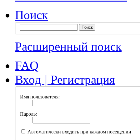
Поиск
Расширенный поиск
FAQ
Вход
|
Регистрация
Имя пользователя:
Пароль:
Автоматически входить при каждом посещении