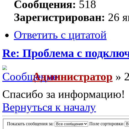
Сообщения:
518
Зарегистрирован:
26 я
Ответить с цитатой
Re: Проблема с подключ
Администратор
» 2
Спасибо за информацию!
Вернуться к началу
Показать сообщения за:
Поле сортировки