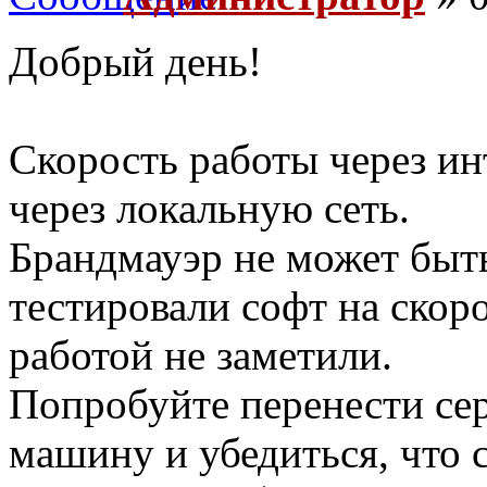
Добрый день!
Скорость работы через ин
через локальную сеть.
Брандмауэр не может бы
тестировали софт на скор
работой не заметили.
Попробуйте перенести се
машину и убедиться, что 