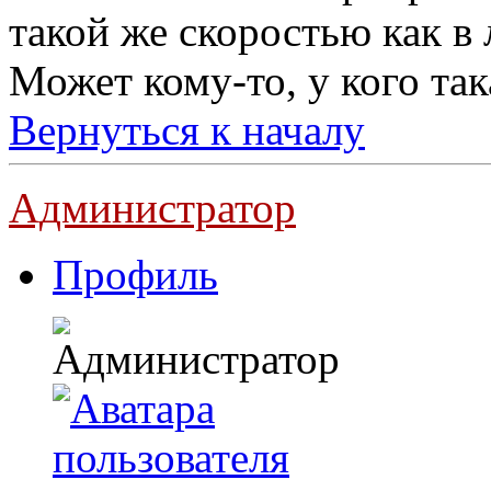
такой же скоростью как в 
Может кому-то, у кого та
Вернуться к началу
Администратор
Профиль