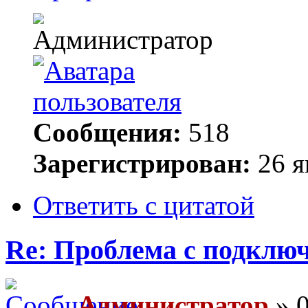
Сообщения:
518
Зарегистрирован:
26 я
Ответить с цитатой
Re: Проблема с подключ
Администратор
» 0