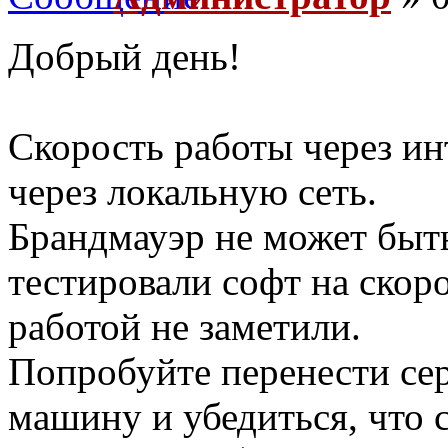
Добрый день!
Скорость работы через ин
через локальную сеть.
Брандмауэр не может бы
тестировали софт на скор
работой не заметили.
Попробуйте перенести се
машину и убедиться, что 