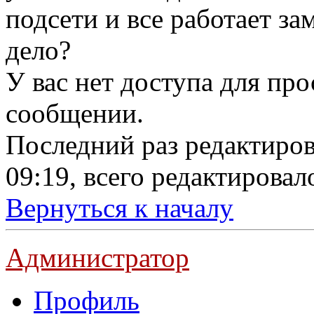
подсети и все работает з
дело?
У вас нет доступа для пр
сообщении.
Последний раз редактиро
09:19, всего редактировало
Вернуться к началу
Администратор
Профиль