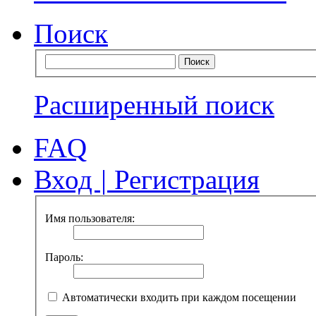
Поиск
Расширенный поиск
FAQ
Вход
|
Регистрация
Имя пользователя:
Пароль:
Автоматически входить при каждом посещении