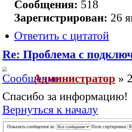
Сообщения:
518
Зарегистрирован:
26 я
Ответить с цитатой
Re: Проблема с подключ
Администратор
» 2
Спасибо за информацию!
Вернуться к началу
Показать сообщения за:
Поле сортировки