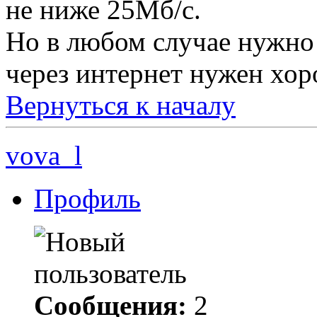
не ниже 25Мб/с.
Но в любом случае нужно 
через интернет нужен хор
Вернуться к началу
vova_l
Профиль
Сообщения:
2