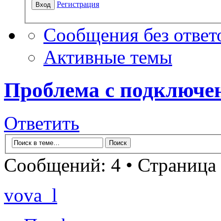
Регистрация
Сообщения без ответ
Активные темы
Проблема с подключен
Ответить
Сообщений: 4 • Страница
vova_l