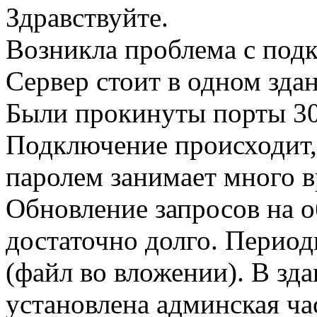
Здравствуйте.
Возникла проблема с под
Сервер стоит в одном здан
Были прокинуты порты 305
Подключение происходит,
паролем занимает много 
Обновление запросов на о
достаточно долго. Перио
(файл во вложении). В зда
установлена админская час