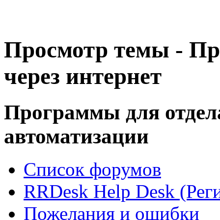
Просмотр темы - Пр
через интернет
Программы для отдел
автоматизации
Список форумов
RRDesk Help Desk (Реги
Пожелания и ошибки