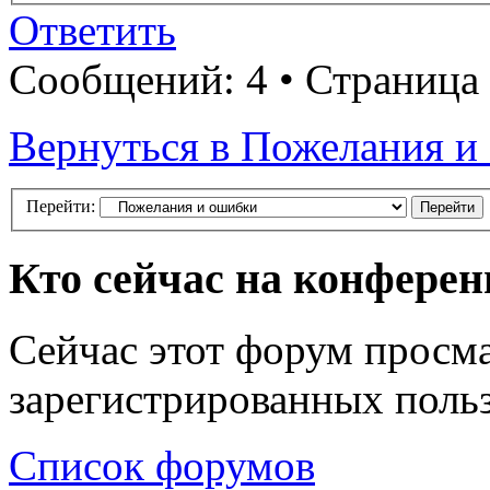
Ответить
Сообщений: 4 • Страница
Вернуться в Пожелания и
Перейти:
Кто сейчас на конфере
Сейчас этот форум просма
зарегистрированных польз
Список форумов