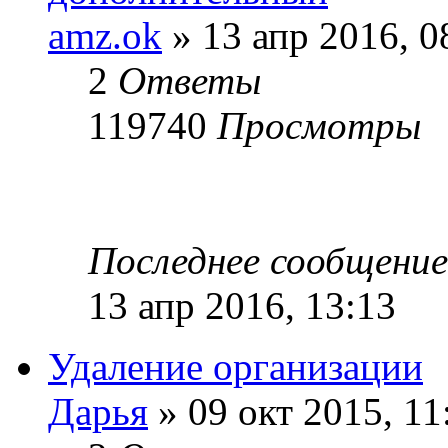
amz.ok
»
13 апр 2016, 0
2
Ответы
119740
Просмотры
Последнее сообщение
13 апр 2016, 13:13
Удаление организации
Дарья
»
09 окт 2015, 11