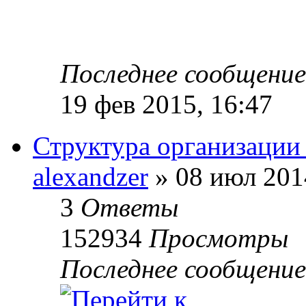
Последнее сообщение
19 фев 2015, 16:47
Структура организации
alexandzer
»
08 июл 201
3
Ответы
152934
Просмотры
Последнее сообщение