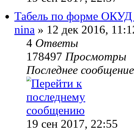
Табель по форме ОКУД
nina
»
12 дек 2016, 11:1
4
Ответы
178497
Просмотры
Последнее сообщение
19 сен 2017, 22:55