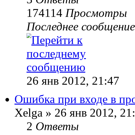
174114
Просмотры
Последнее сообщение
26 янв 2012, 21:47
Ошибка при входе в пр
Xelga
»
26 янв 2012, 21
2
Ответы