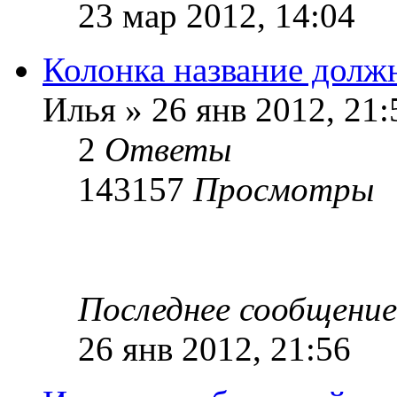
23 мар 2012, 14:04
Колонка название долж
Илья
»
26 янв 2012, 21:
2
Ответы
143157
Просмотры
Последнее сообщение
26 янв 2012, 21:56