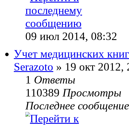
09 июл 2014, 08:32
Учет медицинских кни
Serazoto
»
19 окт 2012, 
1
Ответы
110389
Просмотры
Последнее сообщение