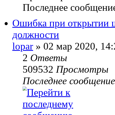
Последнее сообщени
Ошибка при открытии ш
должности
lopar
»
02 мар 2020, 14:
2
Ответы
509532
Просмотры
Последнее сообщение