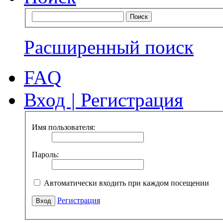
Расширенный поиск
FAQ
Вход
|
Регистрация
Имя пользователя:
Пароль:
Автоматически входить при каждом посещении
Регистрация