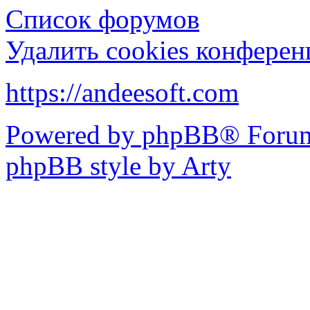
Список форумов
Удалить cookies конфере
https://andeesoft.com
Powered by phpBB® Forum
phpBB style by Arty