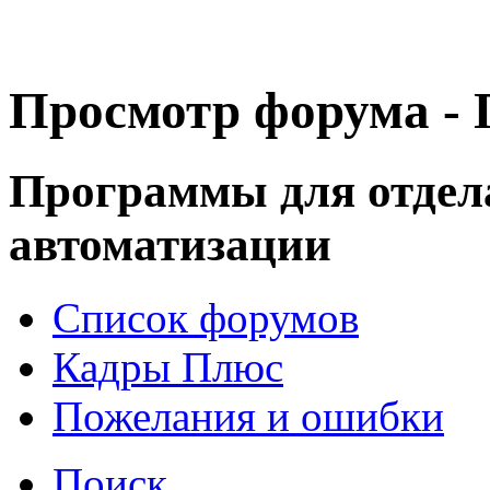
Просмотр форума -
Программы для отдел
автоматизации
Список форумов
Кадры Плюс
Пожелания и ошибки
Поиск