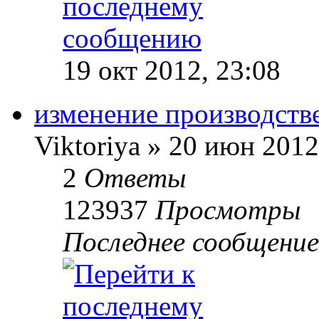
19 окт 2012, 23:08
изменение производств
Viktoriya
»
20 июн 2012
2
Ответы
123937
Просмотры
Последнее сообщение