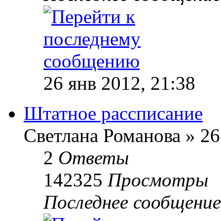
26 янв 2012, 21:38
Штатное рассписание
Светлана Романова
»
26
2
Ответы
142325
Просмотры
Последнее сообщение