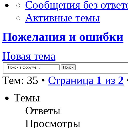
Сообщения без ответ
Активные темы
Пожелания и ошибки
Новая тема
Тем: 35 •
Страница
1
из
2
Темы
Ответы
Просмотры