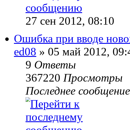
27 сен 2012, 08:10
Ошибка при вводе ново
ed08
»
05 май 2012, 09:
9
Ответы
367220
Просмотры
Последнее сообщение