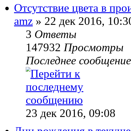
Отсутствие цвета в про
amz
»
22 дек 2016, 10:3
3
Ответы
147932
Просмотры
Последнее сообщение
23 дек 2016, 09:08
Дни рождения в текуще