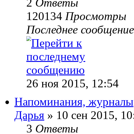
2
Ответы
120134
Просмотры
Последнее сообщение
26 ноя 2015, 12:54
Напоминания, журналы
Дарья
»
10 сен 2015, 10
3
Ответы