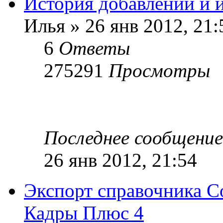
История добавлений и 
Илья
»
26 янв 2012, 21:
6
Ответы
275291
Просмотры
Последнее сообщение
26 янв 2012, 21:54
Экспорт справочника Со
Кадры Плюс 4