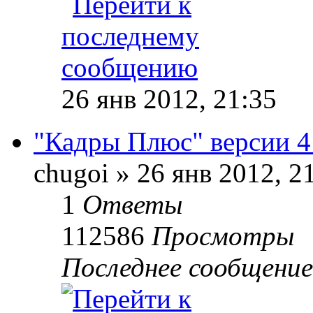
26 янв 2012, 21:35
"Кадры Плюс" версии 
chugoi
»
26 янв 2012, 2
1
Ответы
112586
Просмотры
Последнее сообщение