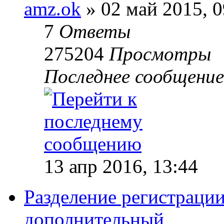
amz.ok
»
02 май 2015, 0
7
Ответы
275204
Просмотры
Последнее сообщение
13 апр 2016, 13:44
Разделение регистрации
дополнительный