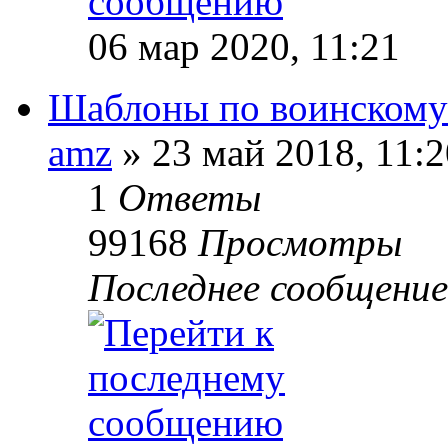
06 мар 2020, 11:21
Шаблоны по воинскому
amz
»
23 май 2018, 11:2
1
Ответы
99168
Просмотры
Последнее сообщение