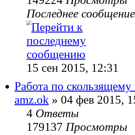
Последнее сообщение
15 сен 2015, 12:31
Работа по скользящему
amz.ok
»
04 фев 2015, 1
4
Ответы
179137
Просмотры