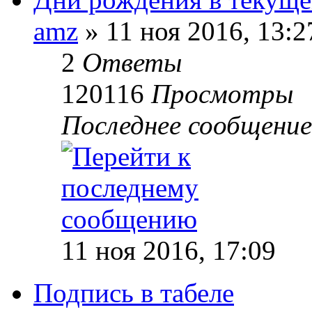
amz
»
11 ноя 2016, 13:2
2
Ответы
120116
Просмотры
Последнее сообщение
11 ноя 2016, 17:09
Подпись в табеле