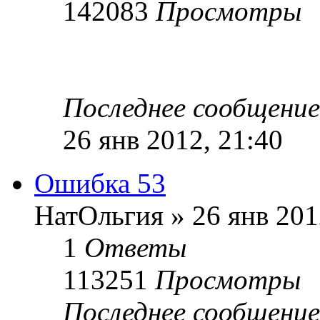
142083
Просмотры
Последнее сообщение
26 янв 2012, 21:40
Ошибка 53
НатОльгия
»
26 янв 201
1
Ответы
113251
Просмотры
Последнее сообщение