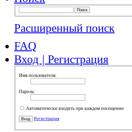
Расширенный поиск
FAQ
Вход
|
Регистрация
Имя пользователя:
Пароль:
Автоматически входить при каждом посещении
Регистрация