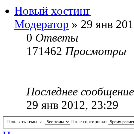
Новый хостинг
Модератор
»
29 янв 201
0
Ответы
171462
Просмотры
Последнее сообщение
29 янв 2012, 23:29
Показать темы за:
Поле сортировки