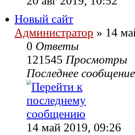
20 авг 2019, 10:52
Новый сайт
Администратор
»
14 май
0
Ответы
121545
Просмотры
Последнее сообщение
14 май 2019, 09:26