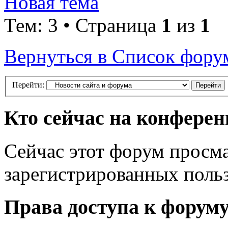
Новая тема
Тем: 3 • Страница
1
из
1
Вернуться в Список фору
Перейти:
Кто сейчас на конфере
Сейчас этот форум просма
зарегистрированных польз
Права доступа к форум