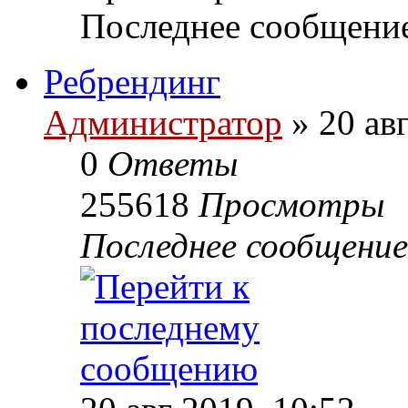
Последнее сообщени
Ребрендинг
Администратор
»
20 авг
0
Ответы
255618
Просмотры
Последнее сообщение