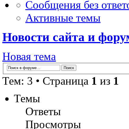
Сообщения без ответ
Активные темы
Новости сайта и фору
Новая тема
Тем: 3 • Страница
1
из
1
Темы
Ответы
Просмотры