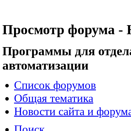
Просмотр форума - 
Программы для отдел
автоматизации
Список форумов
Общая тематика
Новости сайта и форум
Поиск