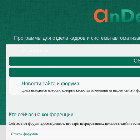
Программы для отдела кадров и системы автоматиз
Общая тематика
Об
Новости сайта и форума
Здесь находятся новости, которые касаются изменений на нашем сайте и ф
Кто сейчас на конференции
Сейчас этот форум просматривают: нет зарегистрированных пользователей и гости
Список форумов