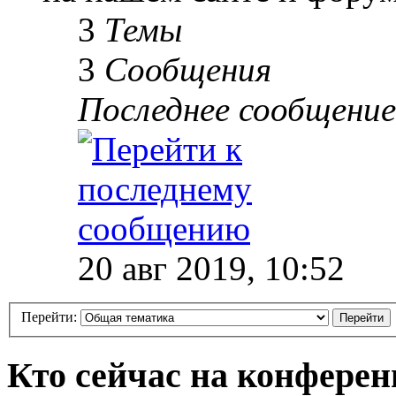
3
Темы
3
Сообщения
Последнее сообщение
20 авг 2019, 10:52
Перейти:
Кто сейчас на конфере