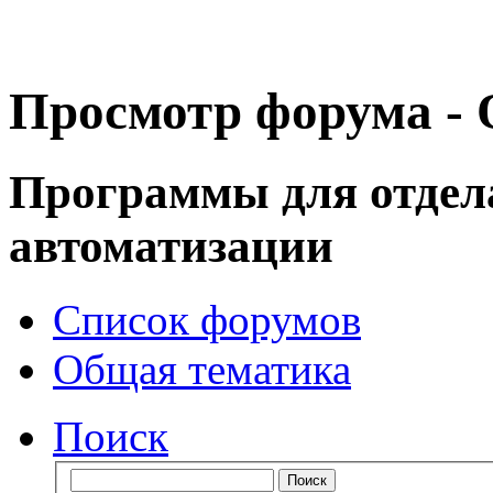
Просмотр форума -
Программы для отдел
автоматизации
Список форумов
Общая тематика
Поиск