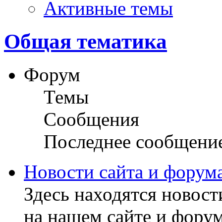
Активные темы
Общая тематика
Форум
Темы
Сообщения
Последнее сообщени
Новости сайта и форум
Здесь находятся новост
на нашем сайте и форум