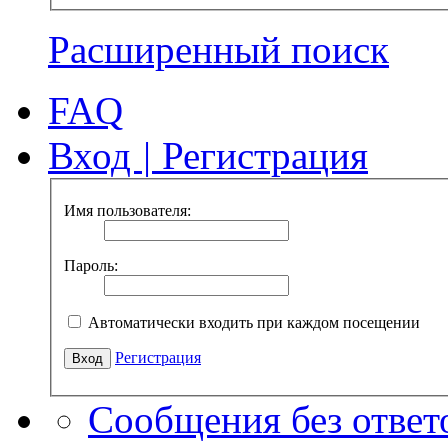
Расширенный поиск
FAQ
Вход
|
Регистрация
Имя пользователя:
Пароль:
Автоматически входить при каждом посещении
Регистрация
Сообщения без ответ