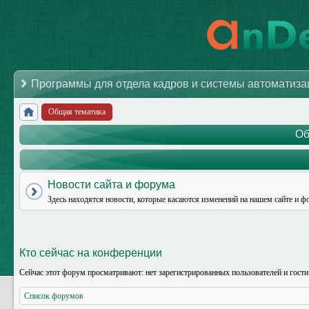
Программы для отдела кадров и системы автоматиз
Общая тематика
Об
Новости сайта и форума
Здесь находятся новости, которые касаются изменений на нашем сайте и ф
Кто сейчас на конференции
Сейчас этот форум просматривают: нет зарегистрированных пользователей и гости
Список форумов