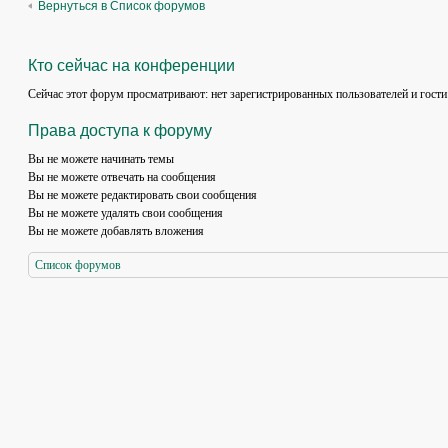
Вернуться в Список форумов
Кто сейчас на конференции
Сейчас этот форум просматривают: нет зарегистрированных пользователей и гости
Права доступа к форуму
Вы
не можете
начинать темы
Вы
не можете
отвечать на сообщения
Вы
не можете
редактировать свои сообщения
Вы
не можете
удалять свои сообщения
Вы
не можете
добавлять вложения
Список форумов