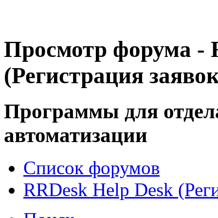
Просмотр форума - 
(Регистрация заявок
Программы для отдел
автоматизации
Список форумов
RRDesk Help Desk (Реги