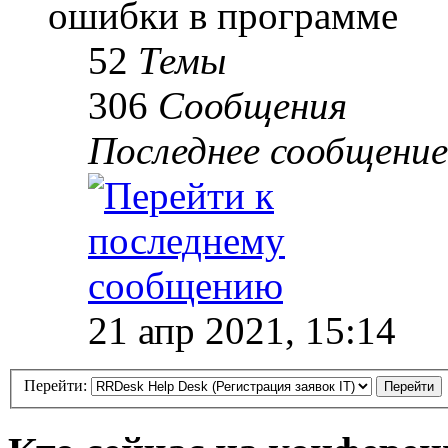
ошибки в программе
52
Темы
306
Сообщения
Последнее сообщение
21 апр 2021, 15:14
Перейти: