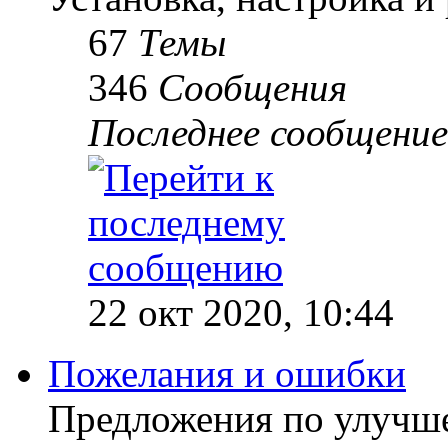
67
Темы
346
Сообщения
Последнее сообщение
22 окт 2020, 10:44
Пожелания и ошибки
Предложения по улучш