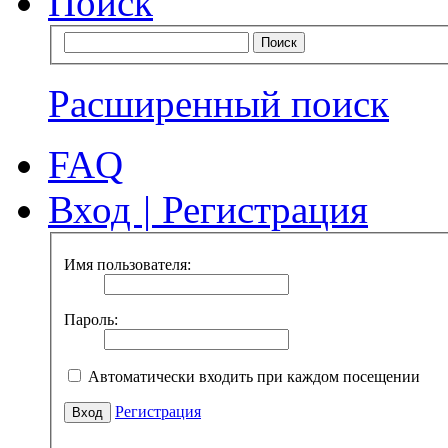
Поиск
Расширенный поиск
FAQ
Вход
|
Регистрация
Имя пользователя:
Пароль:
Автоматически входить при каждом посещении
Регистрация