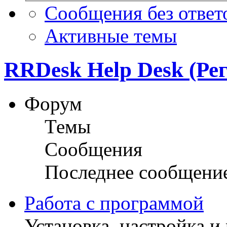
Сообщения без ответ
Активные темы
RRDesk Help Desk (Ре
Форум
Темы
Сообщения
Последнее сообщени
Работа с программой
Установка, настройка и