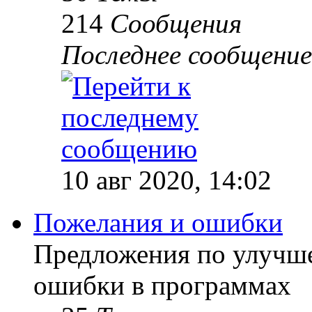
214
Сообщения
Последнее сообщение
10 авг 2020, 14:02
Пожелания и ошибки
Предложения по улучше
ошибки в программах