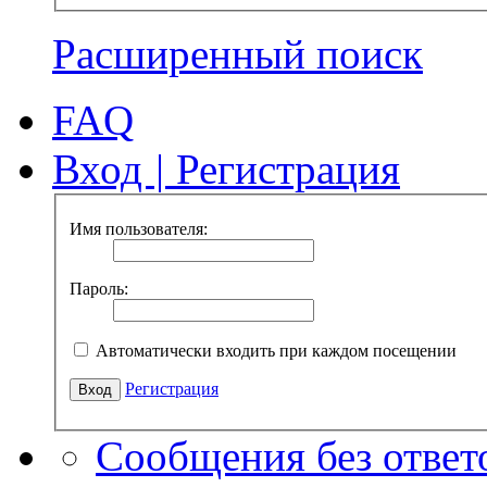
Расширенный поиск
FAQ
Вход
|
Регистрация
Имя пользователя:
Пароль:
Автоматически входить при каждом посещении
Регистрация
Сообщения без ответ