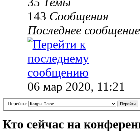
35
Темы
143
Сообщения
Последнее сообщение
06 мар 2020, 11:21
Перейти:
Кто сейчас на конфере