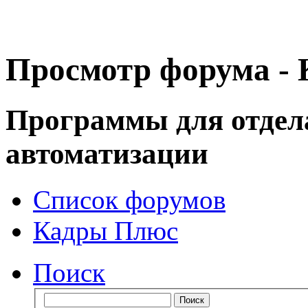
Просмотр форума -
Программы для отдел
автоматизации
Список форумов
Кадры Плюс
Поиск