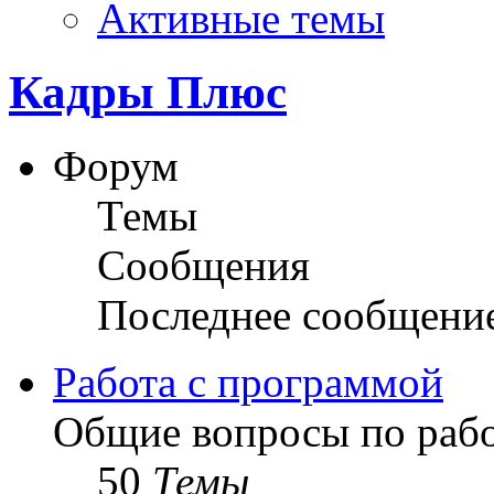
Активные темы
Кадры Плюс
Форум
Темы
Сообщения
Последнее сообщени
Работа с программой
Общие вопросы по рабо
50
Темы