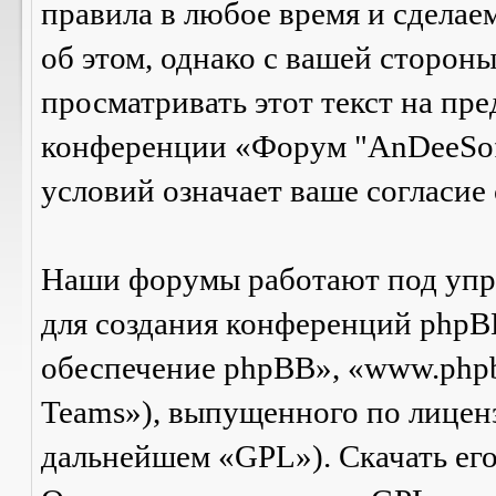
правила в любое время и сделае
об этом, однако с вашей сторон
просматривать этот текст на пре
конференции «Форум "AnDeeSof
условий означает ваше согласие 
Наши форумы работают под упр
для создания конференций phpB
обеспечение phpBB», «www.php
Teams»), выпущенного по лицен
дальнейшем «GPL»). Скачать ег