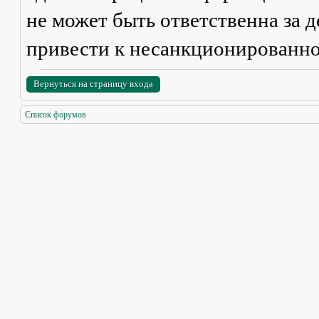
не может быть ответственна за д
привести к несанкционированно
Вернуться на страницу входа
Список форумов