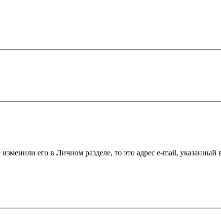
 изменили его в Личном разделе, то это адрес e-mail, указанный