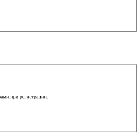
 вами при регистрации.