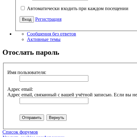
Автоматически входить при каждом посещении
Регистрация
Сообщения без ответов
Активные темы
Отослать пароль
Имя пользователя:
Адрес email:
Адрес email, связанный с вашей учётной записью. Если вы не
Список форумов