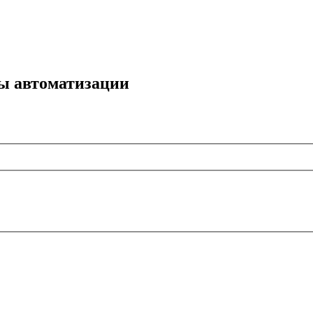
мы автоматизации