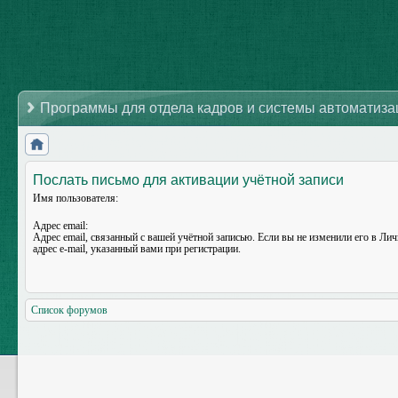
Программы для отдела кадров и системы автоматиз
Послать письмо для активации учётной записи
Имя пользователя:
Адрес email:
Адрес email, связанный с вашей учётной записью. Если вы не изменили его в Лич
адрес e-mail, указанный вами при регистрации.
Список форумов