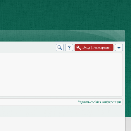
Вход
|
Регистрация
Удалить cookies конференции