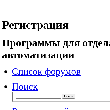
Регистрация
Программы для отдел
автоматизации
Список форумов
Поиск