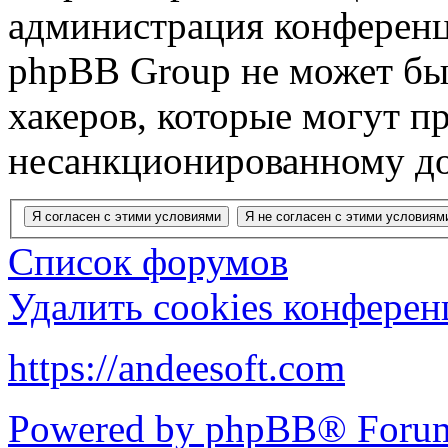
администрация конференц
phpBB Group не может быт
хакеров, которые могут п
несанкционированному до
Список форумов
Удалить cookies конфере
https://andeesoft.com
Powered by phpBB® Forum