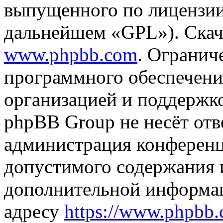
выпущенного по лицензии
дальнейшем «GPL»). Скач
www.phpbb.com
. Огранич
программного обеспечени
организацией и поддержк
phpBB Group не несёт отве
администрация конференци
допустимого содержания и
дополнительной информа
адресу
https://www.phpbb.