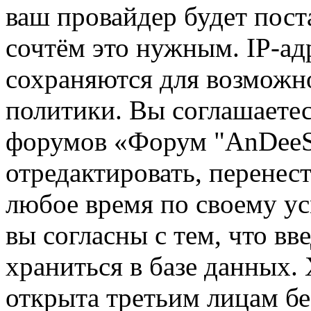
ваш провайдер будет пост
сочтём это нужным. IP-ад
сохраняются для возможн
политики. Вы соглашаетес
форумов «Форум "AnDeeSo
отредактировать, перенес
любое время по своему ус
вы согласны с тем, что в
храниться в базе данных.
открыта третьим лицам бе