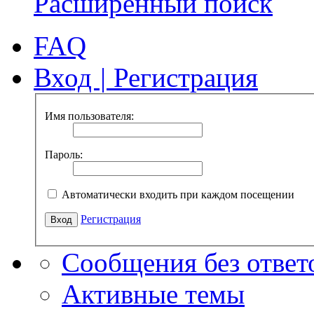
Расширенный поиск
FAQ
Вход
|
Регистрация
Имя пользователя:
Пароль:
Автоматически входить при каждом посещении
Регистрация
Сообщения без ответ
Активные темы