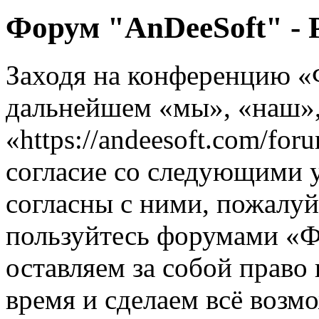
Форум "AnDeeSoft" - 
Заходя на конференцию «
дальнейшем «мы», «наш»,
«https://andeesoft.com/fo
согласие со следующими 
согласны с ними, пожалуйс
пользуйтесь форумами «
оставляем за собой право
время и сделаем всё возм