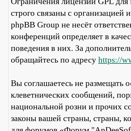
Ограничения лицензии GPL для
строго связаны с организацией 
phpBB Group не несёт ответстве
конференций определяет в каче
поведения в них. За дополните
обращайтесь по адресу
https://
Вы соглашаетесь не размещать 
клеветнических сообщений, пор
национальной розни и прочих с
законы вашей страны, страны, к
для форумов «Форум "AnDeeSoft