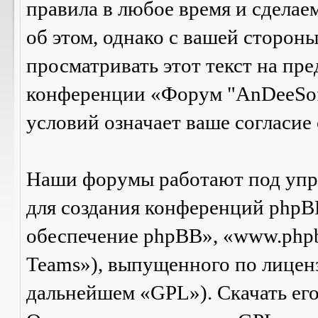
правила в любое время и сделае
об этом, однако с вашей сторон
просматривать этот текст на пре
конференции «Форум "AnDeeSof
условий означает ваше согласие 
Наши форумы работают под упр
для создания конференций phpB
обеспечение phpBB», «www.php
Teams»), выпущенного по лицен
дальнейшем «GPL»). Скачать ег