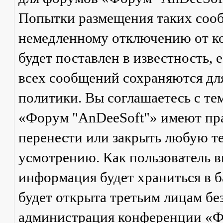
Попытки размещения таких соо
немедленному отключению от ко
будет поставлен в известность, 
всех сообщений сохраняются дл
политики. Вы соглашаетесь с те
«Форум "AnDeeSoft"» имеют пра
перенести или закрыть любую те
усмотрению. Как пользователь в
информация будет храниться в б
будет открыта третьим лицам бе
администрация конференции «Ф