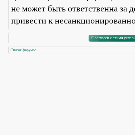
не может быть ответственна за д
привести к несанкционированно
Список форумов