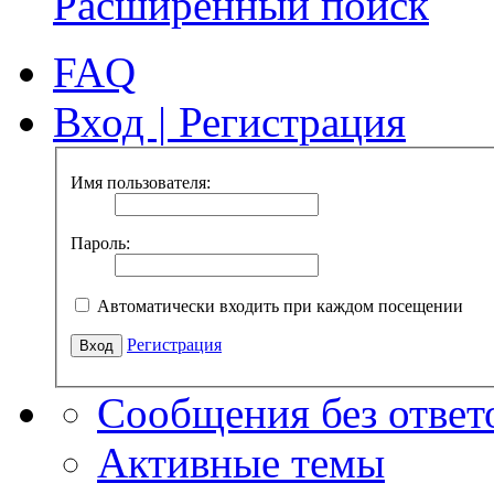
Расширенный поиск
FAQ
Вход
|
Регистрация
Имя пользователя:
Пароль:
Автоматически входить при каждом посещении
Регистрация
Сообщения без ответ
Активные темы