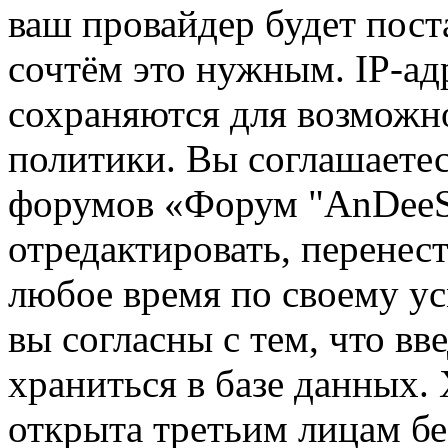
ваш провайдер будет пост
сочтём это нужным. IP-ад
сохраняются для возможн
политики. Вы соглашаетес
форумов «Форум "AnDeeSo
отредактировать, перенес
любое время по своему ус
вы согласны с тем, что в
храниться в базе данных.
открыта третьим лицам бе