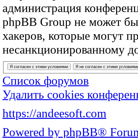
администрация конференц
phpBB Group не может быт
хакеров, которые могут п
несанкционированному до
Список форумов
Удалить cookies конфере
https://andeesoft.com
Powered by phpBB® Forum