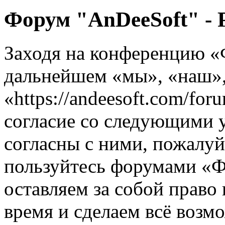
Форум "AnDeeSoft" - 
Заходя на конференцию «
дальнейшем «мы», «наш»,
«https://andeesoft.com/fo
согласие со следующими 
согласны с ними, пожалуйс
пользуйтесь форумами «
оставляем за собой право
время и сделаем всё возм