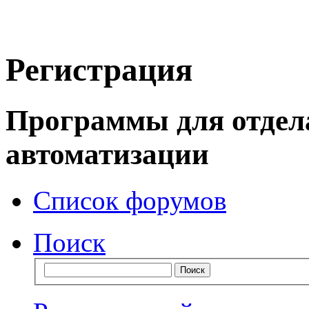
Регистрация
Программы для отдел
автоматизации
Список форумов
Поиск