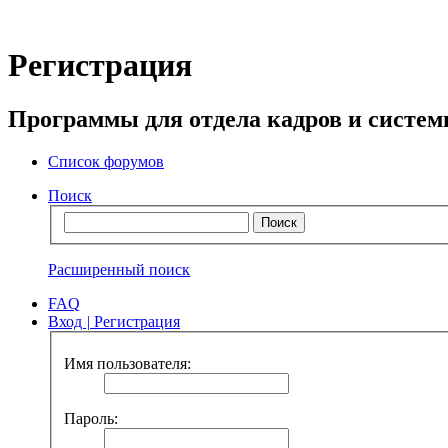
Регистрация
Программы для отдела кадров и систе
Список форумов
Поиск
Расширенный поиск
FAQ
Вход
|
Регистрация
Имя пользователя:
Пароль: