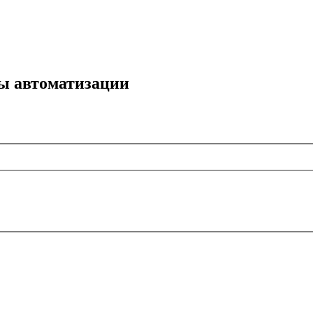
мы автоматизации