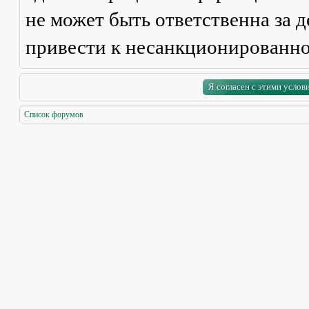
не может быть ответственна за д
привести к несанкционированно
Список форумов