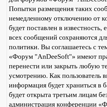
Попытки размещения таких соо
немедленному отключению от ко
будет поставлен в известность, 
всех сообщений сохраняются дл
политики. Вы соглашаетесь с те
«Форум "AnDeeSoft"» имеют пра
перенести или закрыть любую те
усмотрению. Как пользователь в
информация будет храниться в б
будет открыта третьим лицам бе
администрация конференции «Ф