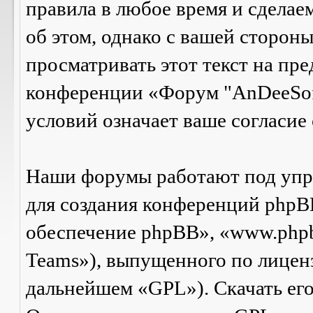
правила в любое время и сделае
об этом, однако с вашей сторон
просматривать этот текст на пре
конференции «Форум "AnDeeSof
условий означает ваше согласие 
Наши форумы работают под упр
для создания конференций phpB
обеспечение phpBB», «www.php
Teams»), выпущенного по лицен
дальнейшем «GPL»). Скачать ег