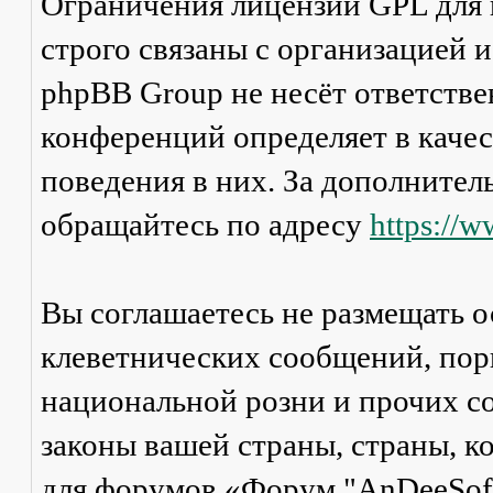
Ограничения лицензии GPL для
строго связаны с организацией 
phpBB Group не несёт ответстве
конференций определяет в каче
поведения в них. За дополните
обращайтесь по адресу
https://
Вы соглашаетесь не размещать 
клеветнических сообщений, пор
национальной розни и прочих с
законы вашей страны, страны, к
для форумов «Форум "AnDeeSoft