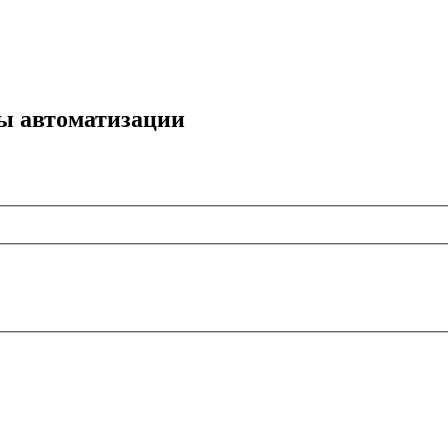
мы автоматизации