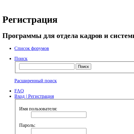
Регистрация
Программы для отдела кадров и систе
Список форумов
Поиск
Расширенный поиск
FAQ
Вход
|
Регистрация
Имя пользователя:
Пароль: