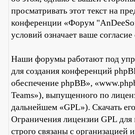
просматривать этот текст на пре
конференции «Форум "AnDeeSof
условий означает ваше согласие 
Наши форумы работают под упр
для создания конференций phpB
обеспечение phpBB», «www.php
Teams»), выпущенного по лицен
дальнейшем «GPL»). Скачать ег
Ограничения лицензии GPL для
строго связаны с организацией 