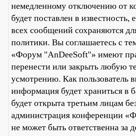
немедленному отключению от ко
будет поставлен в известность, 
всех сообщений сохраняются дл
политики. Вы соглашаетесь с те
«Форум "AnDeeSoft"» имеют пра
перенести или закрыть любую те
усмотрению. Как пользователь в
информация будет храниться в б
будет открыта третьим лицам бе
администрация конференции «Ф
не может быть ответственна за д