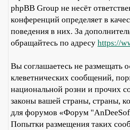
phpBB Group не несёт ответстве
конференций определяет в каче
поведения в них. За дополните
обращайтесь по адресу
https://
Вы соглашаетесь не размещать 
клеветнических сообщений, пор
национальной розни и прочих с
законы вашей страны, страны, к
для форумов «Форум "AnDeeSoft
Попытки размещения таких соо