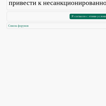
привести к несанкционированно
Список форумов