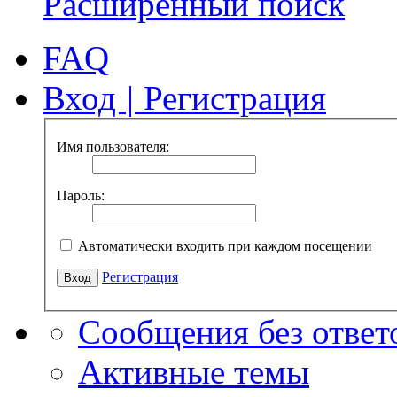
Расширенный поиск
FAQ
Вход
|
Регистрация
Имя пользователя:
Пароль:
Автоматически входить при каждом посещении
Регистрация
Сообщения без ответ
Активные темы