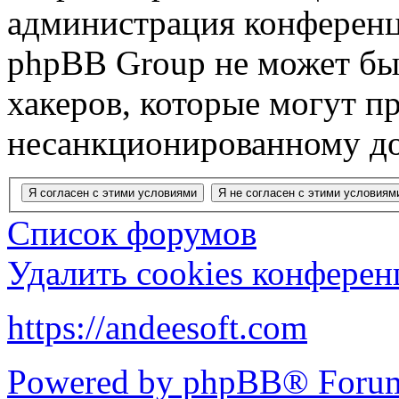
администрация конференц
phpBB Group не может быт
хакеров, которые могут п
несанкционированному до
Список форумов
Удалить cookies конфере
https://andeesoft.com
Powered by phpBB® Forum