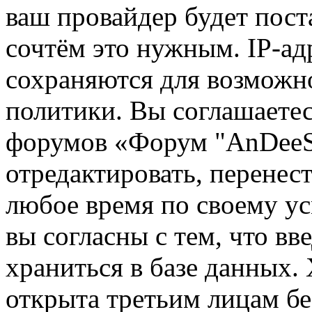
ваш провайдер будет пост
сочтём это нужным. IP-ад
сохраняются для возможн
политики. Вы соглашаетес
форумов «Форум "AnDeeSo
отредактировать, перенес
любое время по своему ус
вы согласны с тем, что в
храниться в базе данных.
открыта третьим лицам бе