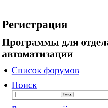
Регистрация
Программы для отдел
автоматизации
Список форумов
Поиск