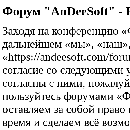
Форум "AnDeeSoft" - 
Заходя на конференцию «
дальнейшем «мы», «наш»,
«https://andeesoft.com/fo
согласие со следующими 
согласны с ними, пожалуйс
пользуйтесь форумами «
оставляем за собой право
время и сделаем всё возм