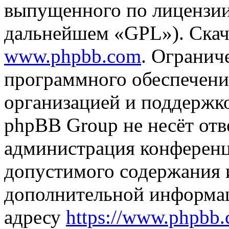
выпущенного по лицензии
дальнейшем «GPL»). Скач
www.phpbb.com
. Огранич
программного обеспечени
организацией и поддержк
phpBB Group не несёт отве
администрация конференци
допустимого содержания и
дополнительной информа
адресу
https://www.phpbb.