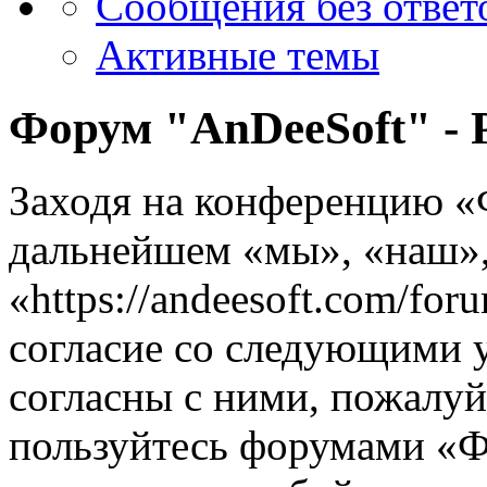
Сообщения без ответ
Активные темы
Форум "AnDeeSoft" - 
Заходя на конференцию «
дальнейшем «мы», «наш»,
«https://andeesoft.com/fo
согласие со следующими 
согласны с ними, пожалуйс
пользуйтесь форумами «