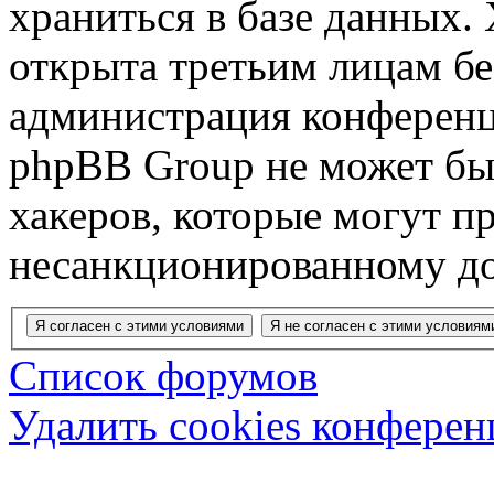
храниться в базе данных.
открыта третьим лицам бе
администрация конференц
phpBB Group не может быт
хакеров, которые могут п
несанкционированному до
Список форумов
Удалить cookies конфере