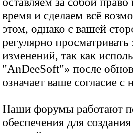
оставляем за собой право
время и сделаем всё возм
этом, однако с вашей ст
регулярно просматривать 
изменений, так как испо
"AnDeeSoft"» после обно
означает ваше согласие с 
Наши форумы работают п
обеспечения для создани