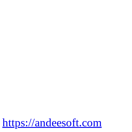
https://andeesoft.com