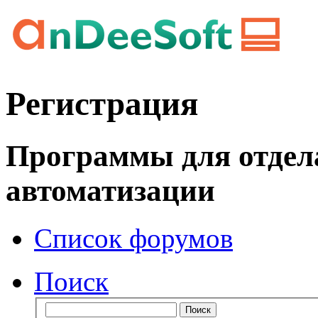
Регистрация
Программы для отдел
автоматизации
Список форумов
Поиск