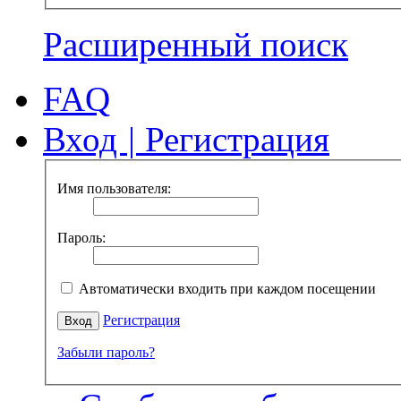
Расширенный поиск
FAQ
Вход
|
Регистрация
Имя пользователя:
Пароль:
Автоматически входить при каждом посещении
Регистрация
Забыли пароль?