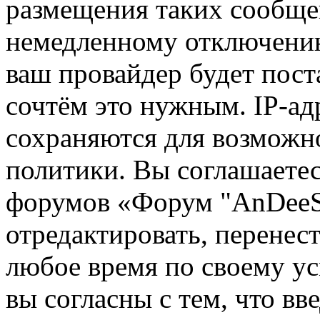
размещения таких сообще
немедленному отключению
ваш провайдер будет пост
сочтём это нужным. IP-ад
сохраняются для возможн
политики. Вы соглашаетес
форумов «Форум "AnDeeSo
отредактировать, перенес
любое время по своему ус
вы согласны с тем, что в