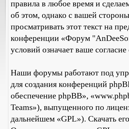
правила в любое время и сделае
об этом, однако с вашей сторон
просматривать этот текст на пре
конференции «Форум "AnDeeSof
условий означает ваше согласие 
Наши форумы работают под упр
для создания конференций phpB
обеспечение phpBB», «www.php
Teams»), выпущенного по лицен
дальнейшем «GPL»). Скачать ег