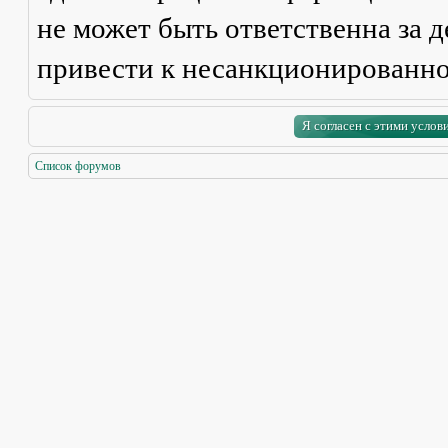
не может быть ответственна за д
привести к несанкционированно
Список форумов