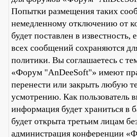
Попытки размещения таких соо
немедленному отключению от ко
будет поставлен в известность, 
всех сообщений сохраняются дл
политики. Вы соглашаетесь с те
«Форум "AnDeeSoft"» имеют пра
перенести или закрыть любую те
усмотрению. Как пользователь в
информация будет храниться в б
будет открыта третьим лицам бе
администрация конференции «Ф