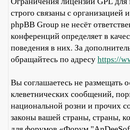
Ограничения лицензии GPL для
строго связаны с организацией 
phpBB Group не несёт ответстве
конференций определяет в каче
поведения в них. За дополните
обращайтесь по адресу
https://
Вы соглашаетесь не размещать 
клеветнических сообщений, пор
национальной розни и прочих с
законы вашей страны, страны, к
для форумов «Форум "AnDeeSoft