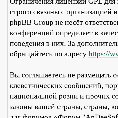
Ограничения лицензии GPL для
строго связаны с организацией 
phpBB Group не несёт ответстве
конференций определяет в каче
поведения в них. За дополните
обращайтесь по адресу
https://
Вы соглашаетесь не размещать 
клеветнических сообщений, пор
национальной розни и прочих с
законы вашей страны, страны, к
для форумов «Форум "AnDeeSoft