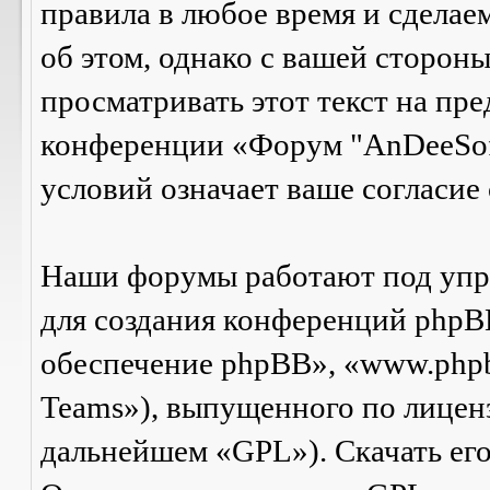
правила в любое время и сделае
об этом, однако с вашей сторон
просматривать этот текст на пре
конференции «Форум "AnDeeSof
условий означает ваше согласие 
Наши форумы работают под упр
для создания конференций phpB
обеспечение phpBB», «www.php
Teams»), выпущенного по лицен
дальнейшем «GPL»). Скачать ег