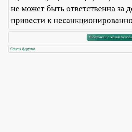
не может быть ответственна за д
привести к несанкционированно
Список форумов