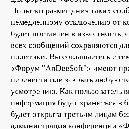
Попытки размещения таких соо
немедленному отключению от ко
будет поставлен в известность, 
всех сообщений сохраняются дл
политики. Вы соглашаетесь с те
«Форум "AnDeeSoft"» имеют пра
перенести или закрыть любую те
усмотрению. Как пользователь в
информация будет храниться в б
будет открыта третьим лицам бе
администрация конференции «Ф