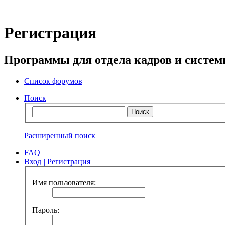
Регистрация
Программы для отдела кадров и систе
Список форумов
Поиск
Расширенный поиск
FAQ
Вход
|
Регистрация
Имя пользователя:
Пароль: