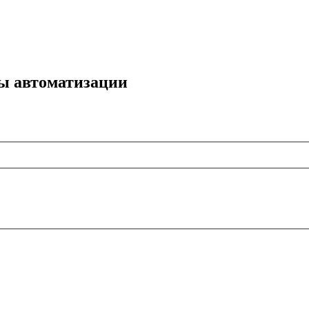
мы автоматизации