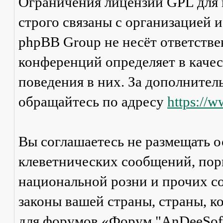
Ограничения лицензии GPL для
строго связаны с организацией 
phpBB Group не несёт ответстве
конференций определяет в каче
поведения в них. За дополните
обращайтесь по адресу
https://
Вы соглашаетесь не размещать 
клеветнических сообщений, пор
национальной розни и прочих с
законы вашей страны, страны, к
для форумов «Форум "AnDeeSoft