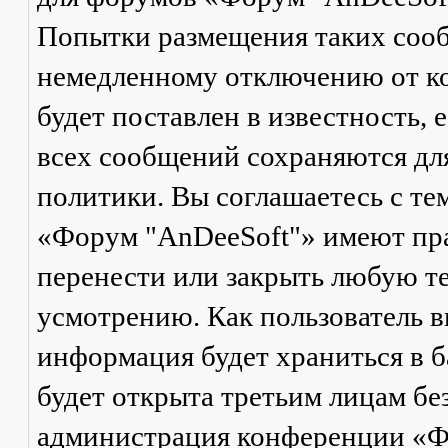
Попытки размещения таких соо
немедленному отключению от ко
будет поставлен в известность, 
всех сообщений сохраняются дл
политики. Вы соглашаетесь с те
«Форум "AnDeeSoft"» имеют пра
перенести или закрыть любую те
усмотрению. Как пользователь в
информация будет храниться в б
будет открыта третьим лицам бе
администрация конференции «Ф