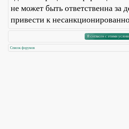
не может быть ответственна за д
привести к несанкционированно
Список форумов