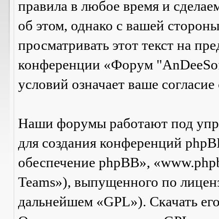
правила в любое время и сделае
об этом, однако с вашей сторон
просматривать этот текст на пре
конференции «Форум "AnDeeSof
условий означает ваше согласие 
Наши форумы работают под упр
для создания конференций phpB
обеспечение phpBB», «www.php
Teams»), выпущенного по лицен
дальнейшем «GPL»). Скачать ег