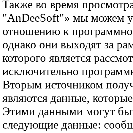
Также во время просмотр
"AnDeeSoft"» мы можем ус
отношению к программно
однако они выходят за ра
которого является рассмо
исключительно программ
Вторым источником полу
являются данные, которые
Этими данными могут быт
следующие данные: сообщ