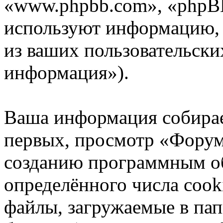
«www.phpbb.com», «phpB
используют информацию,
из ваших пользовательски
информация»).
Ваша информация собирае
первых, просмотр «Форум
созданию программным о
определённого числа cook
файлы, загружаемые в па