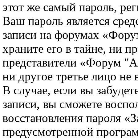
этот же самый пароль, рег
Ваш пароль является сред
записи на форумах «Фору
храните его в тайне, ни п
представители «Форум "A
ни другое третье лицо не
В случае, если вы забудет
записи, вы сможете воспо
восстановления пароля «З
предусмотренной програ