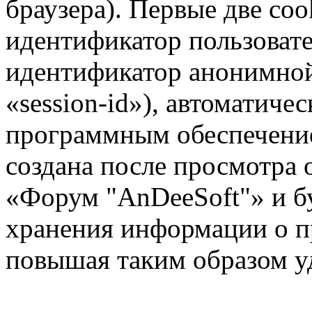
браузера). Первые две coo
идентификатор пользовате
идентификатор анонимной
«session-id»), автоматиче
программным обеспечение
создана после просмотра 
«Форум "AnDeeSoft"» и бу
хранения информации о п
повышая таким образом у