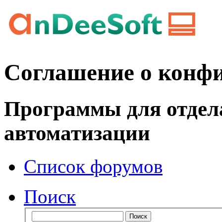
Соглашение о конф
Программы для отдел
автоматизации
Список форумов
Поиск