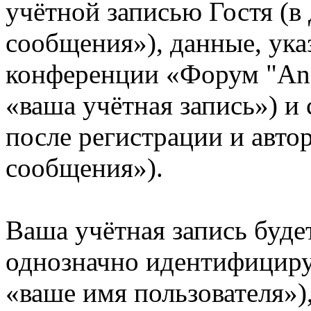
учётной записью Гостя (
сообщения»), данные, ука
конференции «Форум "AnD
«ваша учётная запись») и
после регистрации и авто
сообщения»).
Ваша учётная запись буде
однозначно идентифициру
«ваше имя пользователя»)