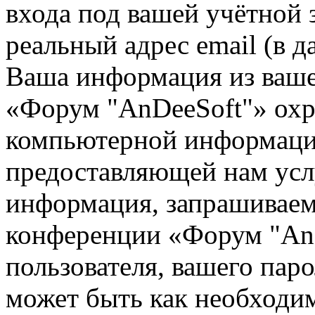
входа под вашей учётной 
реальный адрес email (в д
Ваша информация из ваше
«Форум "AnDeeSoft"» охр
компьютерной информации
предоставляющей нам усл
информация, запрашиваем
конференции «Форум "AnD
пользователя, вашего паро
может быть как необходим