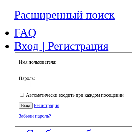
Расширенный поиск
FAQ
Вход
|
Регистрация
Имя пользователя:
Пароль:
Автоматически входить при каждом посещении
Регистрация
Забыли пароль?