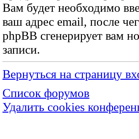
Вам будет необходимо вве
ваш адрес email, после ч
phpBB сгенерирует вам н
записи.
Вернуться на страницу вх
Список форумов
Удалить cookies конфере