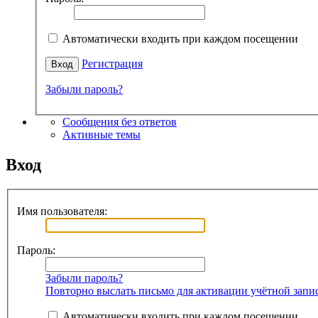
Автоматически входить при каждом посещении
Регистрация
Забыли пароль?
Сообщения без ответов
Активные темы
Вход
Имя пользователя:
Пароль:
Забыли пароль?
Повторно выслать письмо для активации учётной запи
Автоматически входить при каждом посещении