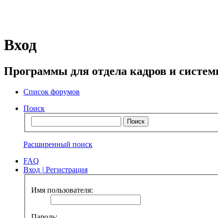
Вход
Программы для отдела кадров и систе
Список форумов
Поиск
Расширенный поиск
FAQ
Вход
|
Регистрация
Имя пользователя:
Пароль: