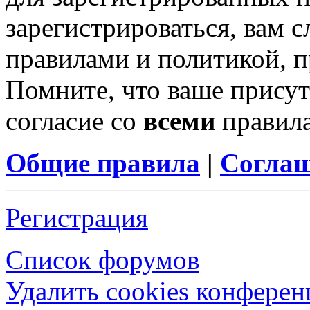
зарегистрироваться, вам с
правилами и политикой, 
Помните, что ваше присут
согласие со
всеми
правил
Общие правила
|
Соглаш
Регистрация
Список форумов
Удалить cookies конфере