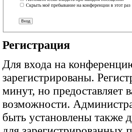
Скрыть моё пребывание на конференции в этот раз
Регистрация
Для входа на конференци
зарегистрированы. Регист
минут, но предоставляет 
возможности. Администр
быть установлены также 
для зарегистрированных п