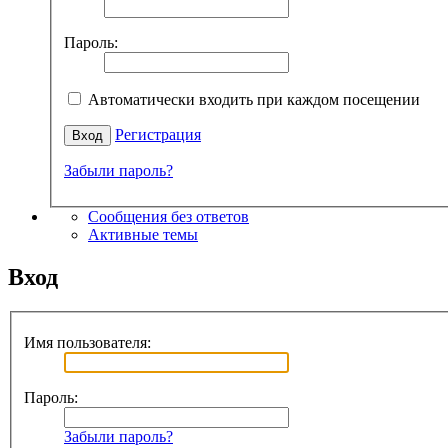
Пароль:
Автоматически входить при каждом посещении
Регистрация
Забыли пароль?
Сообщения без ответов
Активные темы
Вход
Имя пользователя:
Пароль:
Забыли пароль?