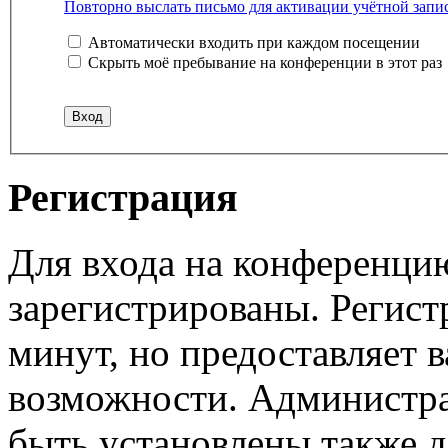
Повторно выслать письмо для активации учётной запи
Автоматически входить при каждом посещении
Скрыть моё пребывание на конференции в этот раз
Регистрация
Для входа на конференци
зарегистрированы. Регист
минут, но предоставляет 
возможности. Администр
быть установлены также 