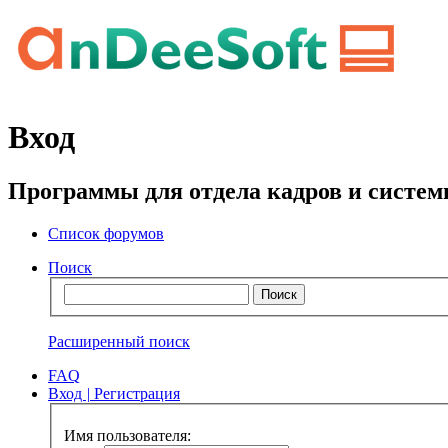
Вход
Программы для отдела кадров и систе
Список форумов
Поиск
Расширенный поиск
FAQ
Вход
|
Регистрация
Имя пользователя: