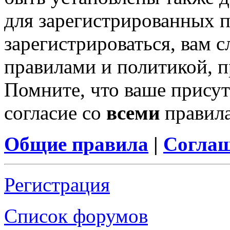
для зарегистрированных п
зарегистрироваться, вам с
правилами и политикой, 
Помните, что ваше присут
согласие со
всеми
правил
Общие правила
|
Соглаш
Регистрация
Список форумов