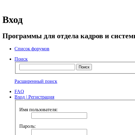
Вход
Программы для отдела кадров и систе
Список форумов
Поиск
Расширенный поиск
FAQ
Вход
|
Регистрация
Имя пользователя:
Пароль: