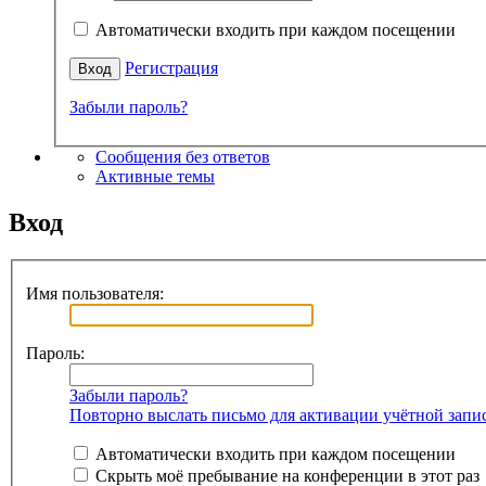
Автоматически входить при каждом посещении
Регистрация
Забыли пароль?
Сообщения без ответов
Активные темы
Вход
Имя пользователя:
Пароль:
Забыли пароль?
Повторно выслать письмо для активации учётной запи
Автоматически входить при каждом посещении
Скрыть моё пребывание на конференции в этот раз