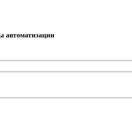
мы автоматизации