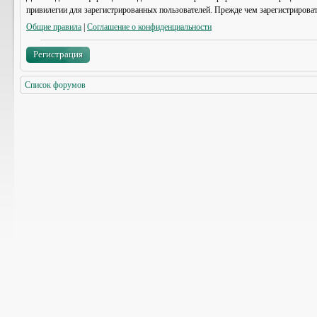
привилегии для зарегистрированных пользователей. Прежде чем зарегистрироват
Общие правила
|
Соглашение о конфиденциальности
Регистрация
Список форумов