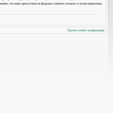
мните, что ваше присутствие на форумах означает согласие со
всеми
правилами.
Удалить cookies конференции