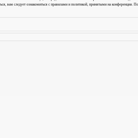
ься, вам следует ознакомиться с правилами и политикой, принятыми на конференции. По