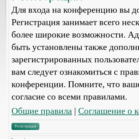
Для входа на конференцию вы д
Регистрация занимает всего нес
более широкие возможности. А
быть установлены также дополн
зарегистрированных пользовател
вам следует ознакомиться с пра
конференции. Помните, что ваш
согласие со
всеми
правилами.
Общие правила
|
Соглашение о 
Регистрация