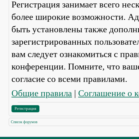
Регистрация занимает всего нес
более широкие возможности. А
быть установлены также дополн
зарегистрированных пользовател
вам следует ознакомиться с пра
конференции. Помните, что ваш
согласие со
всеми
правилами.
Общие правила
|
Соглашение о 
Регистрация
Список форумов