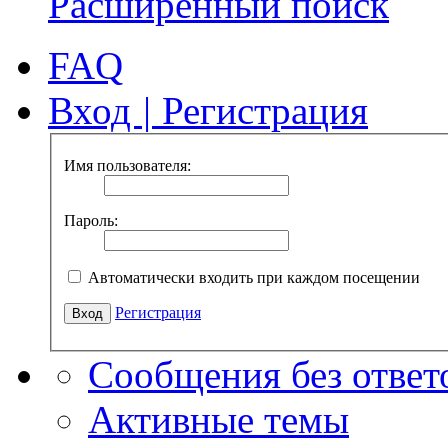
Расширенный поиск
FAQ
Вход
|
Регистрация
Имя пользователя:
Пароль:
Автоматически входить при каждом посещении
Регистрация
Сообщения без ответ
Активные темы