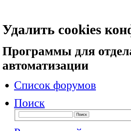
Удалить cookies ко
Программы для отдел
автоматизации
Список форумов
Поиск