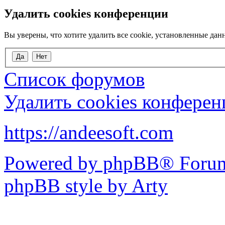
Удалить cookies конференции
Вы уверены, что хотите удалить все cookie, установленные д
Список форумов
Удалить cookies конфере
https://andeesoft.com
Powered by phpBB® Forum
phpBB style by Arty