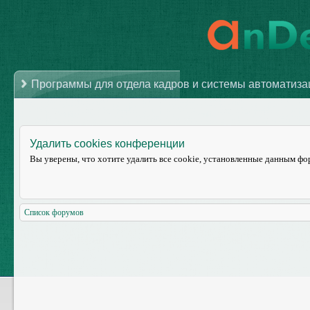
Программы для отдела кадров и системы автоматиз
Удалить cookies конференции
Вы уверены, что хотите удалить все cookie, установленные данным ф
Список форумов