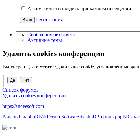
Автоматически входить при каждом посещении
Регистрация
Сообщения без ответов
Активные темы
Удалить cookies конференции
Вы уверены, что хотите удалить все cookie, установленные д
Список форумов
Удалить cookies конференции
https://andeesoft.com
Powered by phpBB® Forum Software © phpBB Group
phpBB style