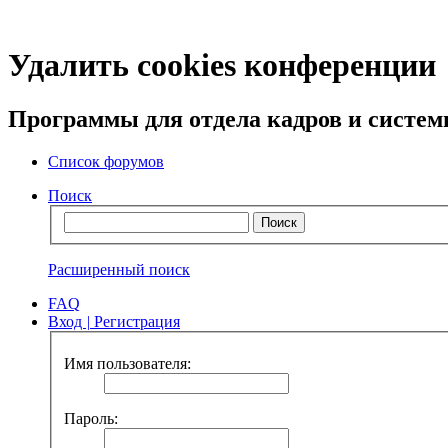
Удалить cookies конференции
Программы для отдела кадров и систе
Список форумов
Поиск
Расширенный поиск
FAQ
Вход
|
Регистрация
Имя пользователя:
Пароль: