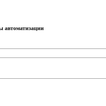
мы автоматизации