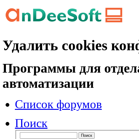
Удалить cookies ко
Программы для отдел
автоматизации
Список форумов
Поиск