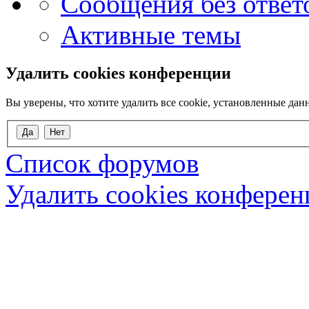
Сообщения без ответ
Активные темы
Удалить cookies конференции
Вы уверены, что хотите удалить все cookie, установленные д
Список форумов
Удалить cookies конфере