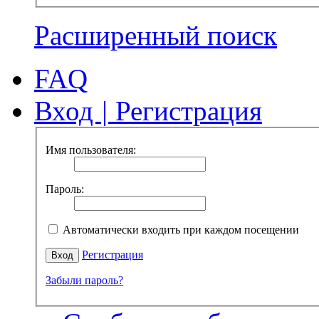
Расширенный поиск
FAQ
Вход
|
Регистрация
Имя пользователя:
Пароль:
Автоматически входить при каждом посещении
Регистрация
Забыли пароль?