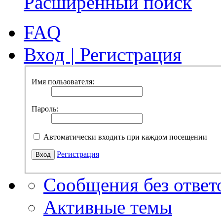
Расширенный поиск
FAQ
Вход
|
Регистрация
Имя пользователя:
Пароль:
Автоматически входить при каждом посещении
Регистрация
Сообщения без ответ
Активные темы