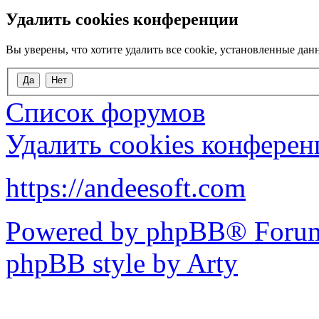
Удалить cookies конференции
Вы уверены, что хотите удалить все cookie, установленные д
Список форумов
Удалить cookies конфере
https://andeesoft.com
Powered by phpBB® Forum
phpBB style by Arty