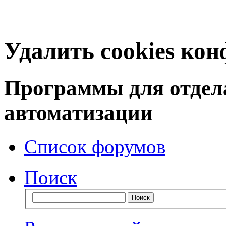
Удалить cookies ко
Программы для отдел
автоматизации
Список форумов
Поиск