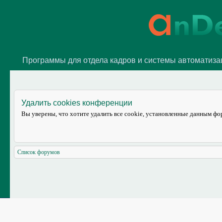
Программы для отдела кадров и системы автоматиз
Удалить cookies конференции
Вы уверены, что хотите удалить все cookie, установленные данным ф
Список форумов