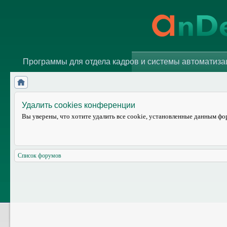
Программы для отдела кадров и системы автоматиз
Удалить cookies конференции
Вы уверены, что хотите удалить все cookie, установленные данным ф
Список форумов