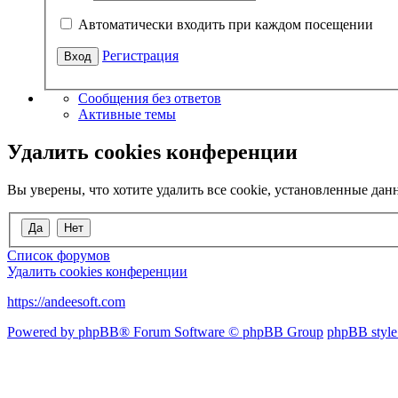
Автоматически входить при каждом посещении
Регистрация
Сообщения без ответов
Активные темы
Удалить cookies конференции
Вы уверены, что хотите удалить все cookie, установленные д
Список форумов
Удалить cookies конференции
https://andeesoft.com
Powered by phpBB® Forum Software © phpBB Group
phpBB style