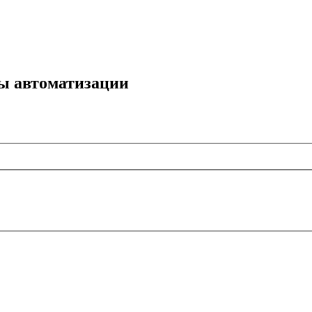
мы автоматизации