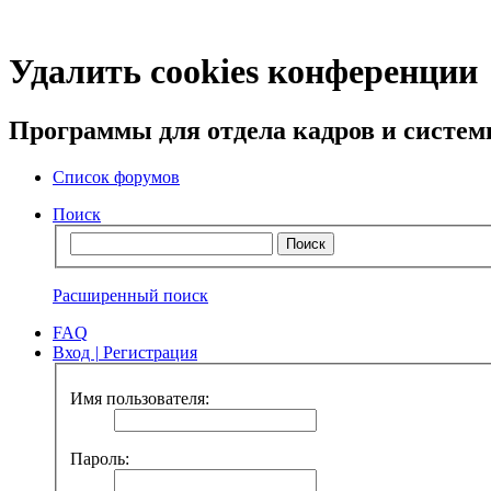
Удалить cookies конференции
Программы для отдела кадров и систе
Список форумов
Поиск
Расширенный поиск
FAQ
Вход
|
Регистрация
Имя пользователя:
Пароль: